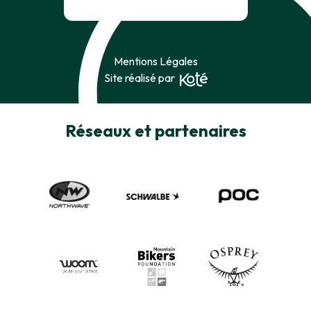
Mentions Légales
Site réalisé par
Réseaux et partenaires