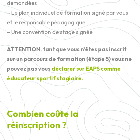
demandées
– Le plan individuel de formation signé par vous
et le responsable pédagogique
– Une convention de stage signée
ATTENTION, tant que vous n’êtes pas inscrit
sur un parcours de formation (étape 5) vous ne
pouvez pas vous
déclarer sur EAPS comme
éducateur sportif stagiaire.
Combien coûte la
réinscription ?