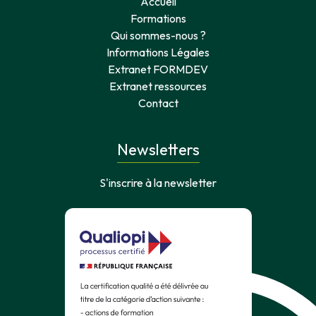
Accueil
Formations
Qui sommes-nous ?
Informations Légales
Extranet FORMDEV
Extranet ressources
Contact
Newsletters
S'inscrire à la newsletter