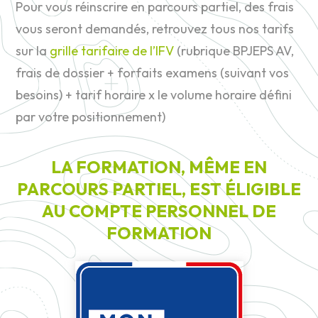
Pour vous réinscrire en parcours partiel, des frais
vous seront demandés, retrouvez tous nos tarifs
sur la
grille tarifaire de l’IFV
(rubrique BPJEPS AV,
frais de dossier + forfaits examens (suivant vos
besoins) + tarif horaire x le volume horaire défini
par votre positionnement)
LA FORMATION, MÊME EN
PARCOURS PARTIEL, EST ÉLIGIBLE
AU COMPTE PERSONNEL DE
FORMATION