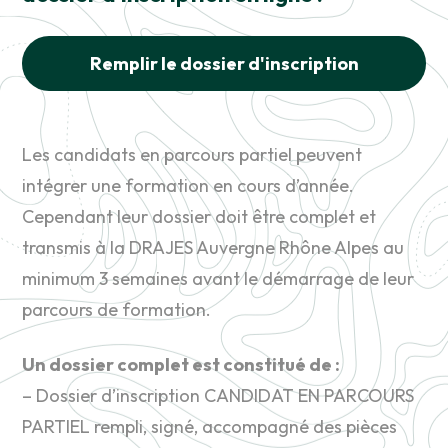
Remplir le dossier d'inscription
Les candidats en parcours partiel peuvent
intégrer une formation en cours d’année.
Cependant leur dossier doit être complet et
transmis à la DRAJES Auvergne Rhône Alpes au
minimum 3 semaines avant le démarrage de leur
parcours de formation.
Un dossier complet est constitué de :
– Dossier d’inscription CANDIDAT EN PARCOURS
PARTIEL rempli, signé, accompagné des pièces