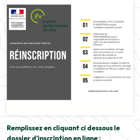
Remplissez en cliquant ci dessous le
dossier d’inscription en ligne :