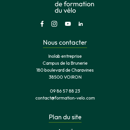
Nous contacter
Inolab entreprise
Campus de la Brunerie
180 boulevard de Charavines
38500 VOIRON
09 86 57 88 23
contact@formation-velo.com
Plan du site