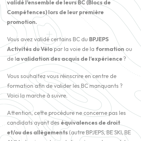
validé l’ensemble de leurs BC (Blocs de
Compétences) lors de leur première
promotion.
Vous avez validé certains BC du
BPJEPS
Activités du Vélo
par la voie de la
formation
ou
de l
a validation des acquis de l’expérience
?
Vous souhaitez vous réinscrire en centre de
formation afin de valider les BC manquants ?
Voici la marche à suivre.
Attention, cette procédure ne concerne pas les
candidats ayant des
équivalences de droit
et/ou des allègements
(autre BPJEPS, BE SKI, BE