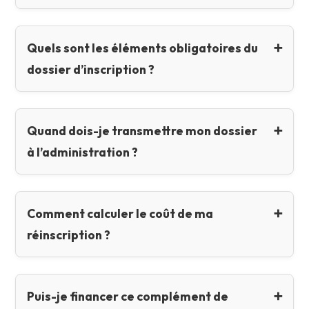
Quels sont les éléments obligatoires du
dossier d’inscription ?
Quand dois-je transmettre mon dossier
à l’administration ?
Comment calculer le coût de ma
réinscription ?
Puis-je financer ce complément de