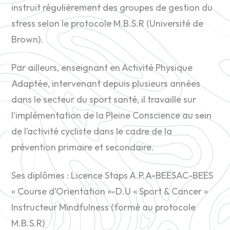
instruit régulièrement des groupes de gestion du
stress selon le protocole M.B.S.R (Université de
Brown).
Par ailleurs, enseignant en Activité Physique
Adaptée, intervenant depuis plusieurs années
dans le secteur du sport santé, il travaille sur
l’implémentation de la Pleine Conscience au sein
de l’activité cycliste dans le cadre de la
prévention primaire et secondaire.
Ses diplômes : Licence Staps A.P.A-BEESAC-BEES
« Course d’Orientation »-D.U « Sport & Cancer »
Instructeur Mindfulness (formé au protocole
M.B.S.R)