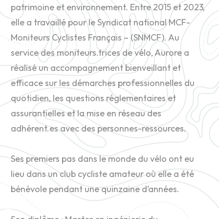
patrimoine et environnement. Entre 2015 et 2023,
elle a travaillé pour le Syndicat national MCF-
Moniteurs Cyclistes Français – (SNMCF). Au
service des moniteurs.trices de vélo, Aurore a
réalisé un accompagnement bienveillant et
efficace sur les démarches professionnelles du
quotidien, les questions réglementaires et
assurantielles et la mise en réseau des
adhérent.es avec des personnes-ressources.
Ses premiers pas dans le monde du vélo ont eu
lieu dans un club cycliste amateur où elle a été
bénévole pendant une quinzaine d’années.