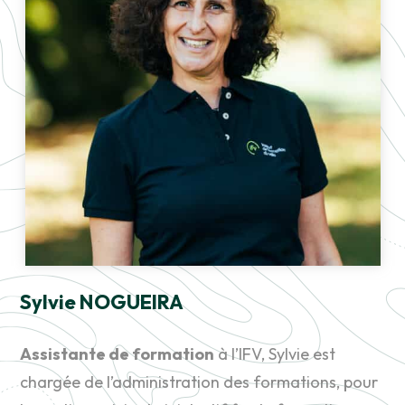
Sylvie NOGUEIRA
Assistante de formation
à l’IFV, Sylvie est
chargée de l’administration des formations, pour