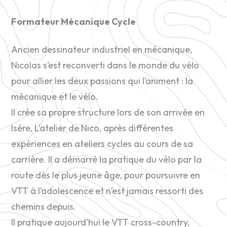
Formateur Mécanique Cycle
Ancien dessinateur industriel en mécanique,
Nicolas s’est reconverti dans le monde du vélo
pour allier les deux passions qui l’animent : la
mécanique et le vélo.
Il crée sa propre structure lors de son arrivée en
Isère, L’atelier de Nico, après différentes
expériences en ateliers cycles au cours de sa
carrière. Il a démarré la pratique du vélo par la
route dès le plus jeune âge, pour poursuivre en
VTT à l’adolescence et n’est jamais ressorti des
chemins depuis.
Il pratique aujourd’hui le VTT cross-country,