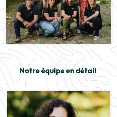
Notre équipe en détail