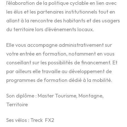
l’élaboration de la politique cyclable en lien avec
les élus et les partenaires institutionnels tout en
allant à la rencontre des habitants et des usagers
du territoire lors d’événements locaux.
Elle vous accompagne administrativement sur
votre entrée en formation, notamment en vous
conseillant sur les possibilités de financement. Et
par ailleurs elle travaille au développement de
programmes de formation dédié à la mobilité.
Son diplôme : Master Tourisme, Montagne,
Territoire
Ses vélos : Treck FX2