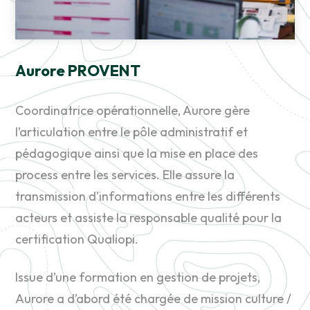
Aurore PROVENT
Coordinatrice opérationnelle, Aurore gère
l’articulation entre le pôle administratif et
pédagogique ainsi que la mise en place des
process entre les services. Elle assure la
transmission d’informations entre les différents
acteurs et assiste la responsable qualité pour la
certification Qualiopi.
Issue d’une formation en gestion de projets,
Aurore a d’abord été chargée de mission culture /