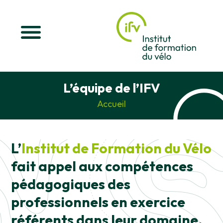
L’équipe de l’IFV
Accueil
L’
Institut de Formation du Vélo
fait appel aux compétences
pédagogiques des
professionnels en exercice
référents dans leur domaine.