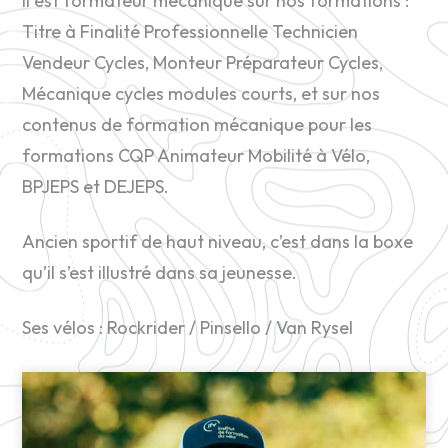
Il est formateur mécanique sur nos formations :
Titre à Finalité Professionnelle Technicien
Vendeur Cycles, Monteur Préparateur Cycles,
Mécanique cycles modules courts, et sur nos
contenus de formation mécanique pour les
formations CQP Animateur Mobilité à Vélo,
BPJEPS et DEJEPS.
Ancien sportif de haut niveau, c’est dans la boxe
qu’il s’est illustré dans sa jeunesse.
Ses vélos : Rockrider / Pinsello / Van Rysel