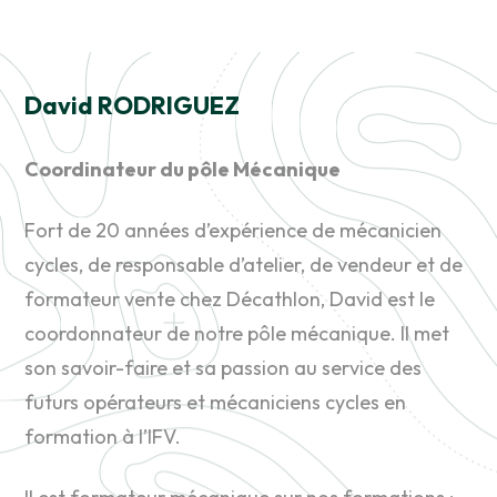
David RODRIGUEZ
Coordinateur du pôle Mécanique
Fort de 20 années d’expérience de mécanicien
cycles, de responsable d’atelier, de vendeur et de
formateur vente chez Décathlon, David est le
coordonnateur de notre pôle mécanique. Il met
son savoir-faire et sa passion au service des
futurs opérateurs et mécaniciens cycles en
formation à l’IFV.