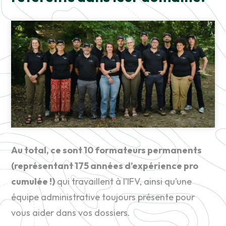
Au total, ce sont 10 formateurs permanents
(représentant 175 années d’expérience pro
cumulée !)
qui travaillent à l’IFV, ainsi qu’une
équipe administrative toujours présente pour
vous aider dans vos dossiers.