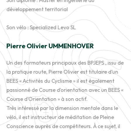
Son diplôme : Master en ingénierie du
développement territorial
Son vélo : Specialized Levo SL
Pierre Olivier UMMENHOVER
Un des formateurs principaux des BPJEPS , issu de
la pratique route, Pierre Olivier est titulaire d’un
BEES « Activités du Cyclisme » il est également
passionné de Course d’orientation avec un BEES «
Course d’Orientation » à son actif.
Très intéressé par la dimension mentale dans le
vélo, il est instructeur de méditation de Pleine
Conscience auprès de compétiteurs. À ce sujet, il