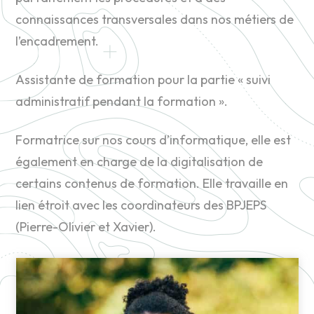
connaissances transversales dans nos métiers de
l’encadrement.
Assistante de formation pour la partie « suivi
administratif pendant la formation ».
Formatrice sur nos cours d’informatique, elle est
également en charge de la digitalisation de
certains contenus de formation. Elle travaille en
lien étroit avec les coordinateurs des BPJEPS
(Pierre-Olivier et Xavier).