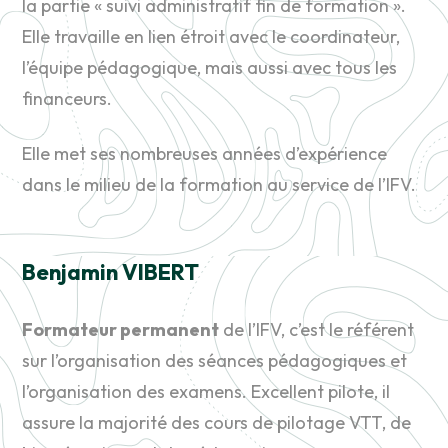
la partie « suivi administratif fin de formation ».
Elle travaille en lien étroit avec le coordinateur,
l’équipe pédagogique, mais aussi avec tous les
financeurs.
Elle met ses nombreuses années d’expérience
dans le milieu de la formation au service de l’IFV.
Benjamin VIBERT
Formateur permanent
de l’IFV, c’est le référent
sur l’organisation des séances pédagogiques et
l’organisation des examens. Excellent pilote, il
assure la majorité des cours de pilotage VTT, de