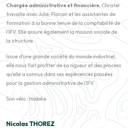
Chargée administrative et financière
, Christel
travaille avec Julie, Florian et les assistantes de
formation à la bonne tenue de la comptabilité de
l’IFV. Elle assure également la mission sociale de
la structure.
Issue d’une grande société du monde industriel,
elle nous fait profiter de sa rigueur et des process
qu’elle a connus dans ses expériences passées
pour la gestion administrative de l’IFV.
Son vélo : Haibike
Nicolas THOREZ