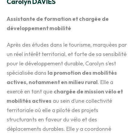
Carolyn DAVIES
Assistante de formation et chargée de
développement mobilité
Après des études dans le tourisme, marquées par
un réel intérêt territorial, et forte de sa sensibilité
pour le développement durable, Carolyn s’est
spécialisée dans
la promotion des mobilités
actives, notamment en milieu rural
. Elle a
exercé en tant que
chargée de mission vélo et
mobilités actives
au sein d’une collectivité
territoriale où elle a piloté des projets
structurants en faveur du vélo et des
déplacements durables. Elle y a coordonné