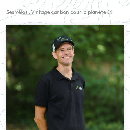
Ses vélos : Vintage car bon pour la planète 😉