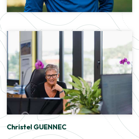
Christel GUENNEC