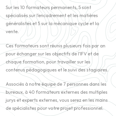
Sur les 10 formateurs permanents, 5 sont
spécialisés sur l’encadrement et les matières
généralistes et 5 sur la mécanique cycle et la
vente.
Ces formateurs sont réunis plusieurs fois par an
pour échanger sur les objectifs de l’IFV et de
chaque formation, pour travailler sur les
contenus pédagogiques et le suivi des stagiaires.
Associés à notre équipe de 7 personnes dans les
bureaux, à 40 formateurs externes des multiples
jurys et experts externes, vous serez en les mains
de spécialistes pour votre projet professionnel.