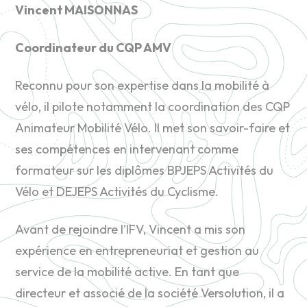
Vincent MAISONNAS
Coordinateur du CQP AMV
Reconnu pour son expertise dans la mobilité à
vélo, il pilote notamment la coordination des CQP
Animateur Mobilité Vélo. Il met son savoir-faire et
ses compétences en intervenant comme
formateur sur les diplômes BPJEPS Activités du
Vélo et DEJEPS Activités du Cyclisme.
Avant de rejoindre l’IFV, Vincent a mis son
expérience en entrepreneuriat et gestion au
service de la mobilité active. En tant que
directeur et associé de la société Versolution, il a