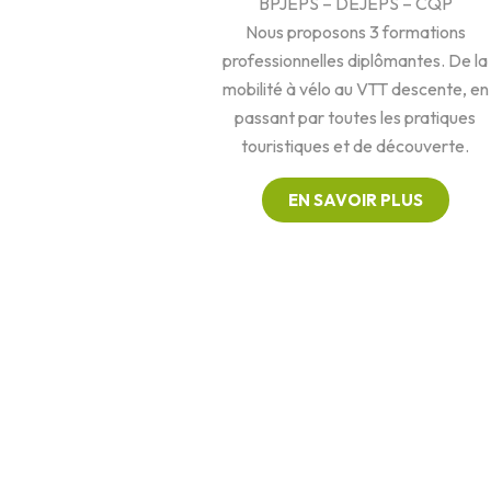
BPJEPS – DEJEPS – CQP
Nous proposons 3 formations
professionnelles diplômantes. De la
mobilité à vélo au VTT descente, en
passant par toutes les pratiques
touristiques et de découverte.
EN SAVOIR PLUS