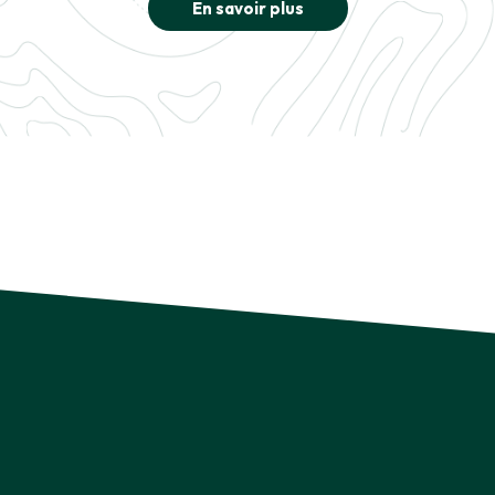
En savoir plus