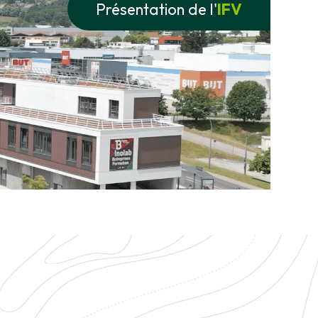
Présentation de l'
IFV