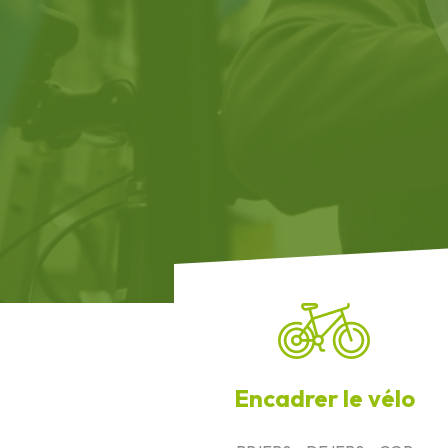
Encadrer le vélo