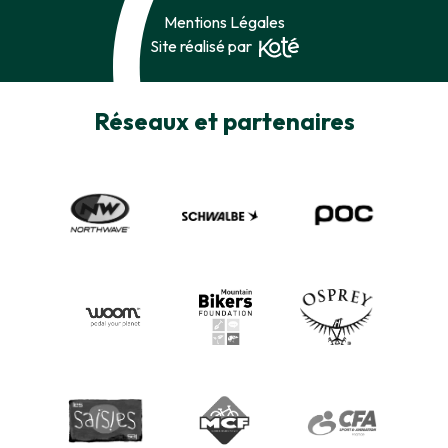
Mentions Légales
Site réalisé par
Réseaux et partenaires