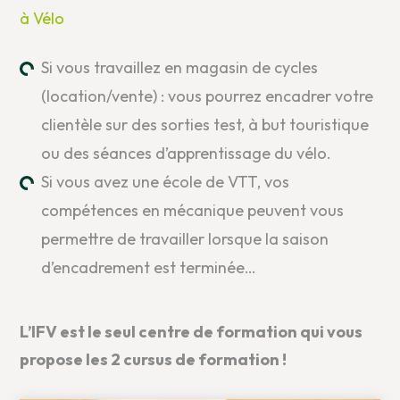
à Vélo
Si vous travaillez en magasin de cycles
(location/vente) : vous pourrez encadrer votre
clientèle sur des sorties test, à but touristique
ou des séances d’apprentissage du vélo.
Si vous avez une école de VTT, vos
compétences en mécanique peuvent vous
permettre de travailler lorsque la saison
d’encadrement est terminée…
L’IFV est le seul centre de formation qui vous
propose les 2 cursus de formation !