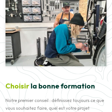
Choisir
la bonne formation
Notre premier conseil : définissez toujours ce que
vous souhaitez faire, quel est votre projet