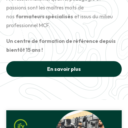
passions sont les maîtres mots de
nos
formateurs spécialisés
et issus du milieu
professionnel MCF.
Un centre de formation de référence depuis
bientôt 15 ans !
En savoir plus