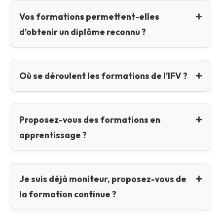
Vos formations permettent-elles
d’obtenir un diplôme reconnu ?
Où se déroulent les formations de l’IFV ?
Proposez-vous des formations en
apprentissage ?
Je suis déjà moniteur, proposez-vous de
la formation continue ?