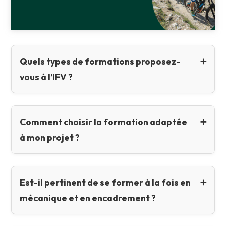
Quels types de formations proposez-
vous à l’IFV ?
Comment choisir la formation adaptée
à mon projet ?
Est-il pertinent de se former à la fois en
mécanique et en encadrement ?