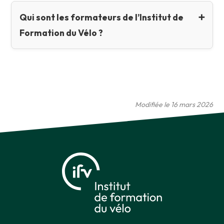
Qui sont les formateurs de l’Institut de
Formation du Vélo ?
Modifiée le 16 mars 2026