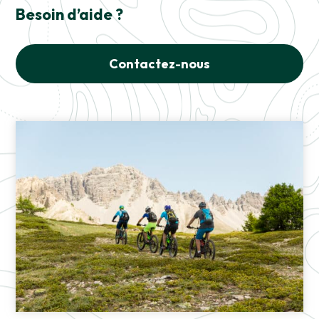
Besoin d’aide ?
Contactez-nous