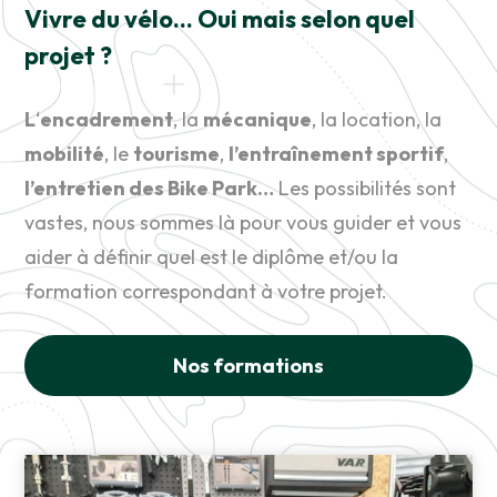
Vivre du vélo… Oui mais selon quel
projet ?
L
‘
encadrement
, la
mécanique
, la location, la
mobilité
, le
tourisme
,
l’entraînement sportif
,
l’entretien des Bike Park…
Les possibilités sont
vastes, nous sommes là pour vous guider et vous
aider à définir quel est le diplôme et/ou la
formation correspondant à votre projet.
Nos formations