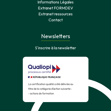
Informations Légales
Extranet FORMDEV
Extranet ressources
Contact
Newsletters
S'inscrire à la newsletter