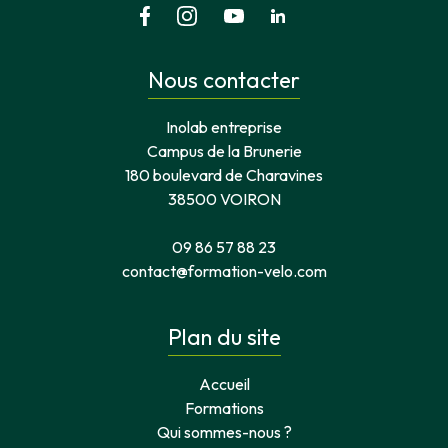
Nous contacter
Inolab entreprise
Campus de la Brunerie
180 boulevard de Charavines
38500 VOIRON
09 86 57 88 23
contact@formation-velo.com
Plan du site
Accueil
Formations
Qui sommes-nous ?