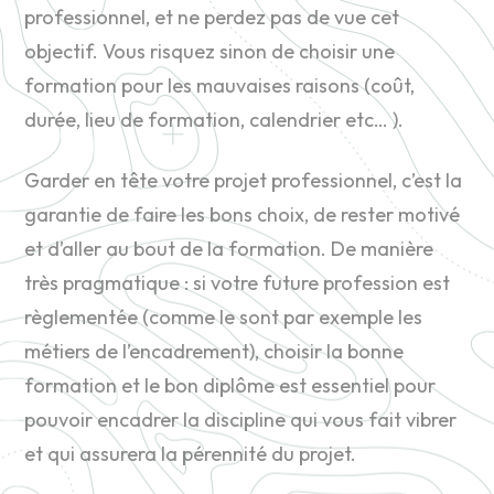
professionnel, et ne perdez pas de vue cet
objectif. Vous risquez sinon de choisir une
formation pour les mauvaises raisons (coût,
durée, lieu de formation, calendrier etc… ).
Garder en tête votre projet professionnel, c’est la
garantie de faire les bons choix, de rester motivé
et d’aller au bout de la formation. De manière
très pragmatique : si votre future profession est
règlementée (comme le sont par exemple les
métiers de l’encadrement), choisir la bonne
formation et le bon diplôme est essentiel pour
pouvoir encadrer la discipline qui vous fait vibrer
et qui assurera la pérennité du projet.