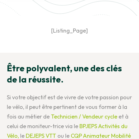
[Listing_Page]
Être polyvalent, une des clés
de la réussite.
Si votre objectif est de vivre de votre passion pour
le vélo, il peut être pertinent de vous former à la
fois au métier de
Technicien / Vendeur cycle
et à
celui de moniteur-trice via le
BPJEPS Activités du
Vélo,
le
DEJEPS VTT
ou le
CQP Animateur Mobilité