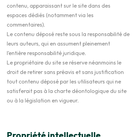
contenu, apparaissant sur le site dans des
espaces dédiés (notamment via les
commentaires).
Le contenu déposé reste sous la responsabilité de
leurs auteurs, qui en assument pleinement
l’entière responsabilité juridique.
Le propriétaire du site se réserve néanmoins le
droit de retirer sans préavis et sans justification
tout contenu déposé par les utilisateurs qui ne
satisferait pas à la charte déontologique du site
ou à la législation en vigueur.
Propriété intellectuelle