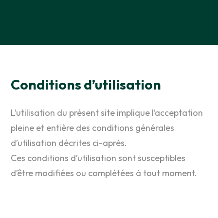
Conditions d’utilisation
L’utilisation du présent site implique l’acceptation
pleine et entière des conditions générales
d’utilisation décrites ci-après.
Ces conditions d’utilisation sont susceptibles
d’être modifiées ou complétées à tout moment.