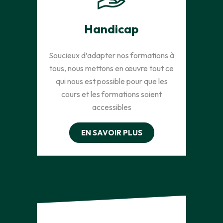
Handicap
Soucieux d’adapter nos formations à
tous, nous mettons en œuvre tout ce
qui nous est possible pour que les
cours et les formations soient
accessibles
EN SAVOIR PLUS