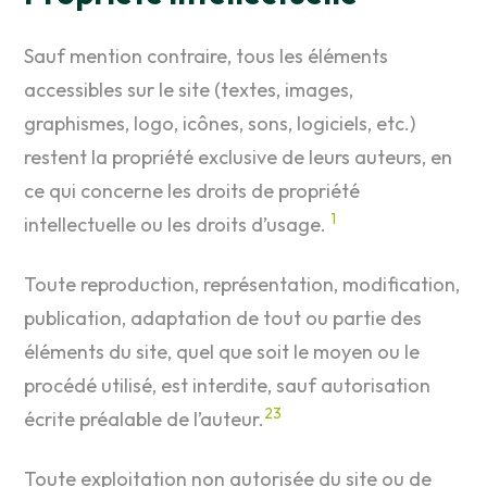
Sauf mention contraire, tous les éléments
accessibles sur le site (textes, images,
graphismes, logo, icônes, sons, logiciels, etc.)
restent la propriété exclusive de leurs auteurs, en
ce qui concerne les droits de propriété
1
intellectuelle ou les droits d’usage.
Toute reproduction, représentation, modification,
publication, adaptation de tout ou partie des
éléments du site, quel que soit le moyen ou le
procédé utilisé, est interdite, sauf autorisation
2
3
écrite préalable de l’auteur.
Toute exploitation non autorisée du site ou de