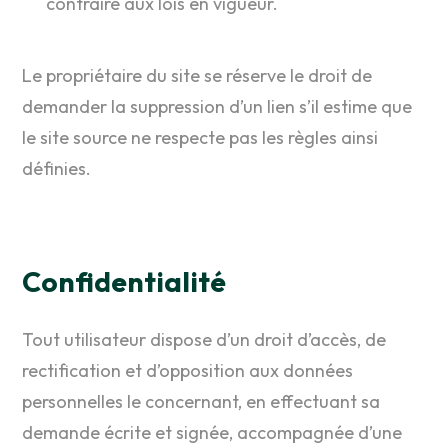
contraire aux lois en vigueur.
Le propriétaire du site se réserve le droit de
demander la suppression d’un lien s’il estime que
le site source ne respecte pas les règles ainsi
définies.
Confidentialité
Tout utilisateur dispose d’un droit d’accès, de
rectification et d’opposition aux données
personnelles le concernant, en effectuant sa
demande écrite et signée, accompagnée d’une