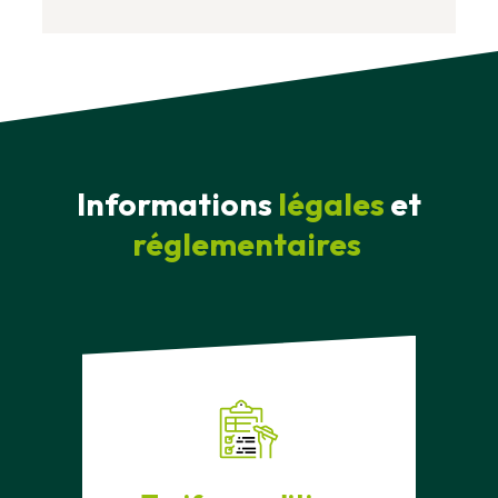
Informations
légales
et
réglementaires