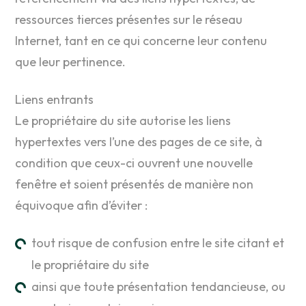
ressources tierces présentes sur le réseau
Internet, tant en ce qui concerne leur contenu
que leur pertinence.
Liens entrants
Le propriétaire du site autorise les liens
hypertextes vers l’une des pages de ce site, à
condition que ceux-ci ouvrent une nouvelle
fenêtre et soient présentés de manière non
équivoque afin d’éviter :
tout risque de confusion entre le site citant et
le propriétaire du site
ainsi que toute présentation tendancieuse, ou