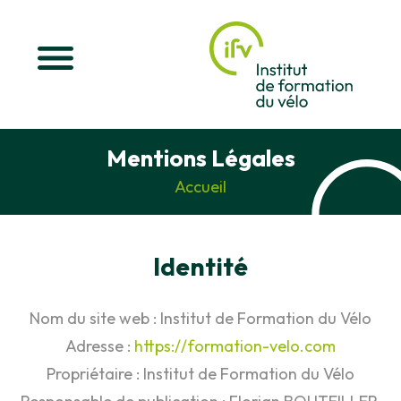
Mentions Légales
Accueil
Identité
Nom du site web : Institut de Formation du Vélo
Adresse :
https://formation-velo.com
Propriétaire : Institut de Formation du Vélo