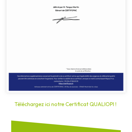
Téléchargez ici notre Certificat QUALIOPI !