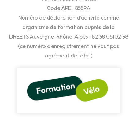
Code APE : 8559A
Numéro de déclaration d’activité comme
organisme de formation auprès de la
DREETS Auvergne-Rhône-Alpes : 82 38 05102 38
(ce numéro d’enregistrement ne vaut pas
agrément de l’état)