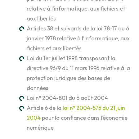
relative à l’informatique, aux fichiers et
aux libertés
Articles 38 et suivants de la loi 78-17 du 6
janvier 1978 relative à l’informatique, aux
fichiers et aux libertés
Loi du 1er juillet 1998 transposant la
directive 96/9 du 11 mars 1996 relative à la
protection juridique des bases de
données
Loi n° 2004-801 du 6 août 2004
Article 6 de la
loi n° 2004-575 du 21 juin
2004
pour la confiance dans l’économie
numérique