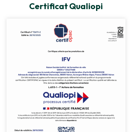
Certificat Qualiopi