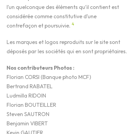
l’un quelconque des éléments qu’il contient est
considérée comme constitutive d’une
4
contrefaçon et poursuivie.
Les marques et logos reproduits sur le site sont
déposés par les sociétés qui en sont propriétaires.
Nos contributeurs Photos :
Florian CORSI (Banque photo MCF)
Bertrand RABATEL
Ludmilla RIDOIN
Florian BOUTEILLER
Steven SAUTRON
Benjamin VIBERT
Kevin GAUTIER