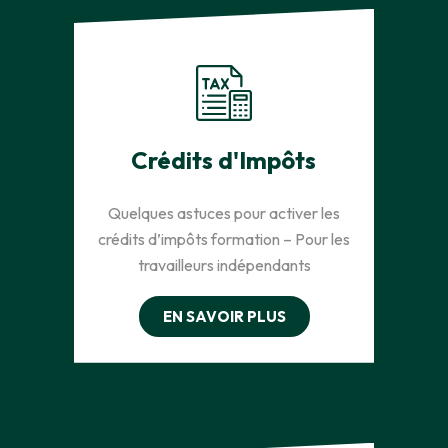
Crédits d'Impôts
Quelques astuces pour activer les
crédits d’impôts formation – Pour les
travailleurs indépendants
EN SAVOIR PLUS