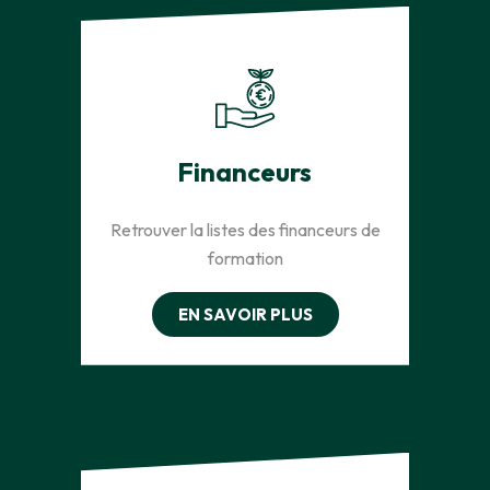
Financeurs
Retrouver la listes des financeurs de
formation
EN SAVOIR PLUS