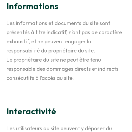
Informations
Les informations et documents du site sont
présentés à titre indicatif, n’ont pas de caractère
exhaustif, et ne peuvent engager la
responsabilité du propriétaire du site.
Le propriétaire du site ne peut être tenu
responsable des dommages directs et indirects
consécutifs à l’accès au site.
Interactivité
Les utilisateurs du site peuvent y déposer du