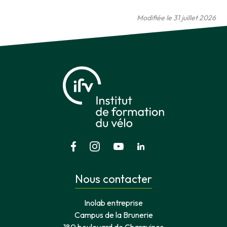
Modifiée le 31 juillet 2026
Nous contacter
Inolab entreprise
Campus de la Brunerie