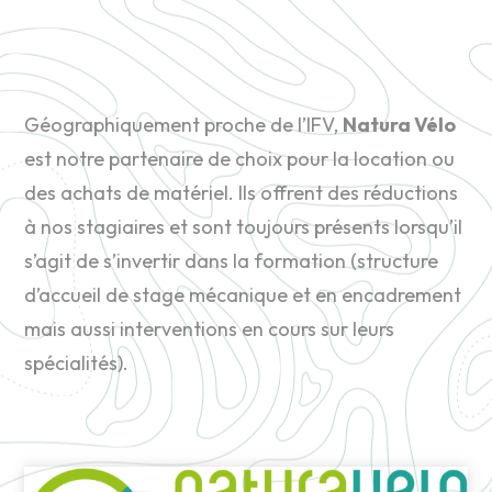
Géographiquement proche de l’IFV,
Natura Vélo
est notre partenaire de choix pour la location ou
des achats de matériel. Ils offrent des réductions
à nos stagiaires et sont toujours présents lorsqu’il
s’agit de s’invertir dans la formation (structure
d’accueil de stage mécanique et en encadrement
mais aussi interventions en cours sur leurs
spécialités).