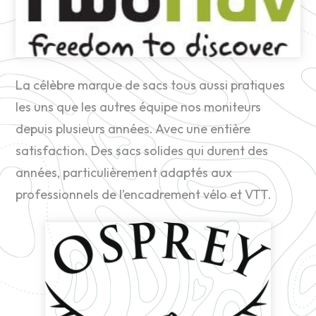
La célèbre marque de sacs tous aussi pratiques
les uns que les autres équipe nos moniteurs
depuis plusieurs années. Avec une entière
satisfaction. Des sacs solides qui durent des
années, particulièrement adaptés aux
professionnels de l’encadrement vélo et VTT.