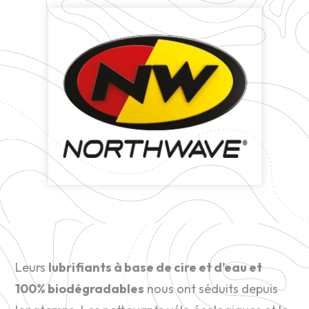
Leurs
lubrifiants à base de cire et d’eau et
100% biodégradables
nous ont séduits depuis