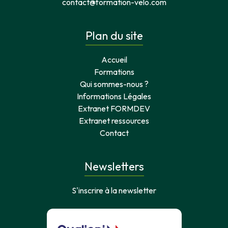
contact@formation-velo.com
Plan du site
Accueil
Formations
Qui sommes-nous ?
Informations Légales
Extranet FORMDEV
Extranet ressources
Contact
Newsletters
S'inscrire à la newsletter