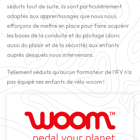
séduits tout de suite, ils sont particulièrement
adaptés aux apprentissages que nous nous
efforçons de mettre en place pour faire acquérir
les bases de la conduite et du pilotage (donc
aussi du plaisir et de la sécurité) aux enfants
auprès desquels nous intervenons.
Tellement séduits qu’aucun formateur de l’IFV n’a
pas équipé ses enfants de vélo woom !