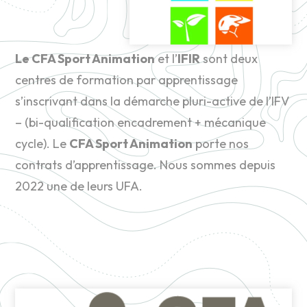
Le CFA Sport Animation
et l’
IFIR
sont deux
centres de formation par apprentissage
s’inscrivant dans la démarche pluri-active de l’IFV
– (bi-qualification encadrement + mécanique
cycle). Le
CFA Sport Animation
porte nos
contrats d’apprentissage. Nous sommes depuis
2022 une de leurs UFA.