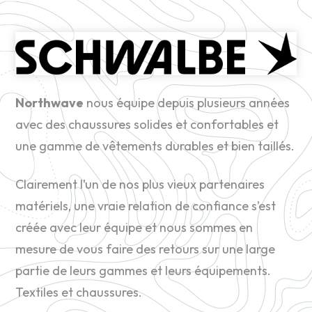
Northwave
nous équipe depuis plusieurs années
avec des chaussures solides et confortables et
une gamme de vêtements durables et bien taillés.
Clairement l’un de nos plus vieux partenaires
matériels, une vraie relation de confiance s’est
créée avec leur équipe et nous sommes en
mesure de vous faire des retours sur une large
partie de leurs gammes et leurs équipements.
Textiles et chaussures.