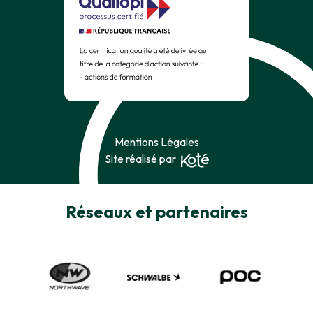
Mentions Légales
Site réalisé par
Réseaux et partenaires