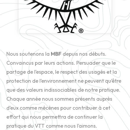
Nous soutenons la
MBF
depuis nos débuts.
Convaincus par leurs actions. Persuader que le
partage de l’espace, le respect des usagés et la
protection de l’environnement ne peuvent qu’être
que des valeurs indissociables de notre pratique.
Chaque année nous sommes présents auprès
d’eux comme mécènes pour contribuer à cet
effort qui nous permettra de continuer la
pratique du VTT comme nous l’aimons.