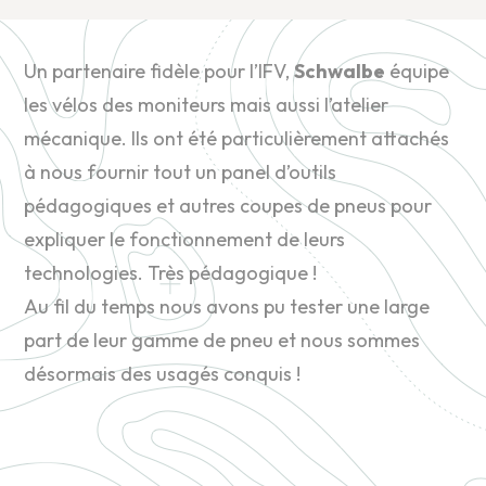
Un partenaire fidèle pour l’IFV,
Schwalbe
équipe
les vélos des moniteurs mais aussi l’atelier
mécanique. Ils ont été particulièrement attachés
à nous fournir tout un panel d’outils
pédagogiques et autres coupes de pneus pour
expliquer le fonctionnement de leurs
technologies. Très pédagogique !
Au fil du temps nous avons pu tester une large
part de leur gamme de pneu et nous sommes
désormais des usagés conquis !