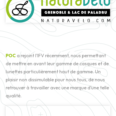
POC
a rejoint l’IFV récemment, nous permettant
de mettre en avant leur gamme de casques et de
lunettes particulièrement haut de gamme. Un
plaisir non dissimulable pour nous tous, de nous
retrouver à travailler avec une marque d’une telle
qualité.