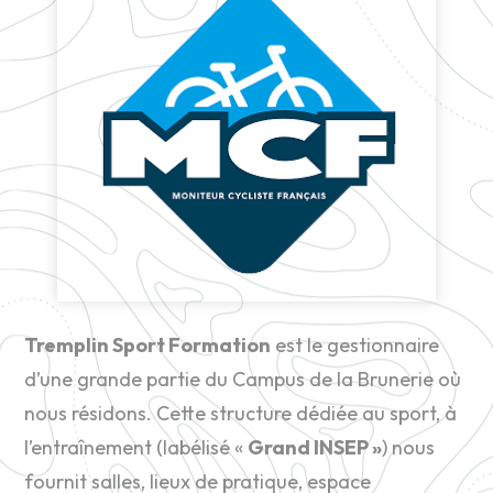
Tremplin Sport Formation
est le gestionnaire
d’une grande partie du Campus de la Brunerie où
nous résidons. Cette structure dédiée au sport, à
l’entraînement (labélisé «
Grand INSEP »
) nous
fournit salles, lieux de pratique, espace