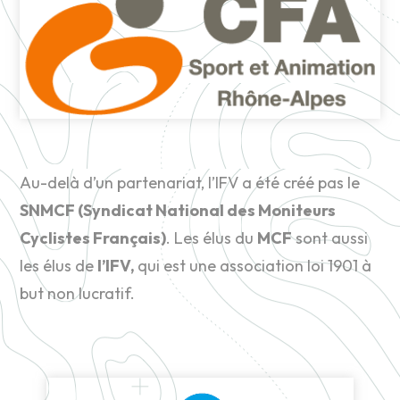
Au-delà d’un partenariat, l’IFV a été créé pas le
SNMCF (Syndicat National des Moniteurs
Cyclistes Français)
. Les élus du
MCF
sont aussi
les élus de
l’IFV,
qui est une association loi 1901 à
but non lucratif.