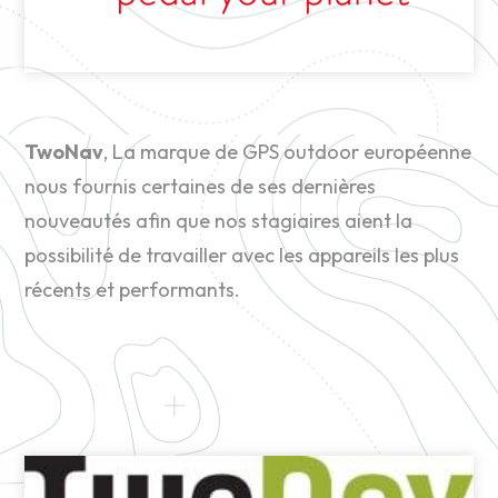
TwoNav
, La marque de GPS outdoor européenne
nous fournis certaines de ses dernières
nouveautés afin que nos stagiaires aient la
possibilité de travailler avec les appareils les plus
récents et performants.