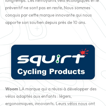
longtemps. Les nettoyants vélo écologiques et le
préventif ne sont pas en reste, Nous sommes
conquis par cette marque innovante qui nous
apporte son soutien depuis près de 10 ans.
Woom
LA marque qui a réussi à développer des
vélos adaptés aux enfants : légers,
ergonomiques, innovants. Leurs vélos nous ont