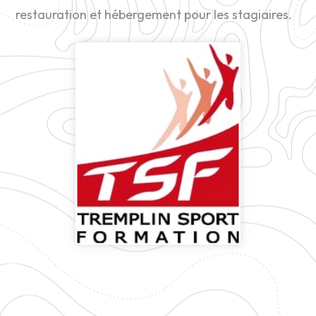
restauration et hébergement pour les stagiaires.