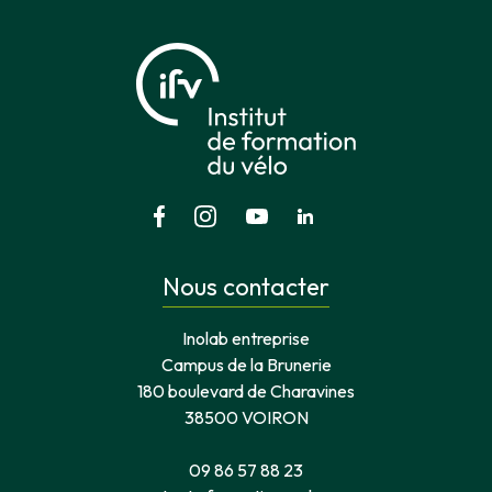
Nous contacter
Inolab entreprise
Campus de la Brunerie
180 boulevard de Charavines
38500 VOIRON
09 86 57 88 23