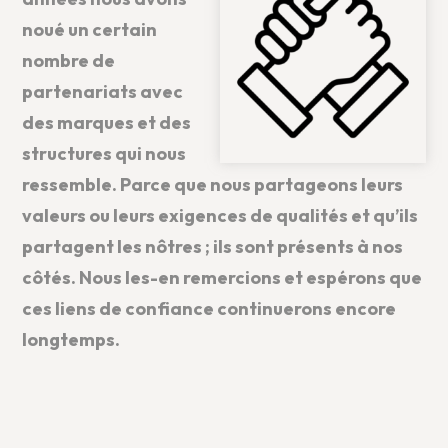
noué un certain
nombre de
partenariats avec
des marques et des
structures qui nous
ressemble. Parce que nous partageons leurs
valeurs ou leurs exigences de qualités et qu’ils
partagent les nôtres ; ils sont présents à nos
côtés. Nous les-en remercions et espérons que
ces liens de confiance continuerons encore
longtemps.