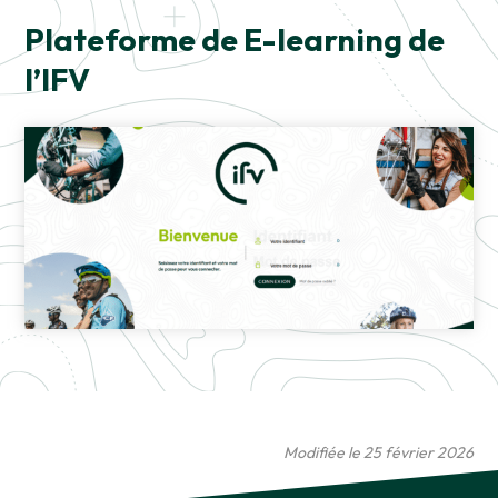
Plateforme de E-learning de
l’IFV
Modifiée le 25 février 2026