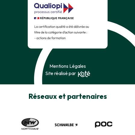
Mentions Légales
Site réalisé par
Réseaux et partenaires