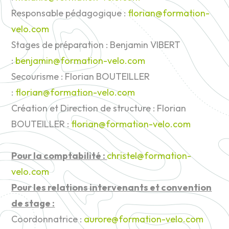
Responsable pédagogique :
florian@formation-
velo.com
Stages de préparation : Benjamin VIBERT
:
benjamin@formation-velo.com
Secourisme : Florian BOUTEILLER
:
florian@formation-velo.com
Création et Direction de structure : Florian
BOUTEILLER :
florian@formation-velo.com
Pour la comptabilité :
christel@formation-
velo.com
Pour les relations intervenants et convention
de stage :
Coordonnatrice :
aurore@formation-velo.com