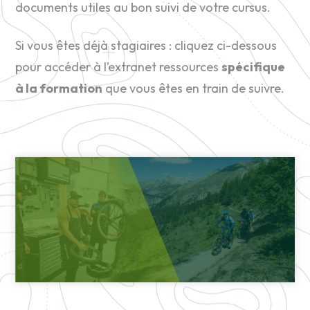
documents utiles au bon suivi de votre cursus.
Si vous êtes déjà stagiaires : cliquez ci-dessous
pour accéder à l’extranet ressources
spécifique
à la formation
que vous êtes en train de suivre.