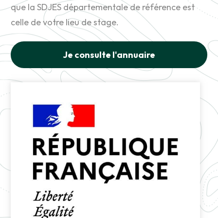
que la SDJES départementale de référence est
celle de votre lieu de stage.
Je consulte l'annuaire