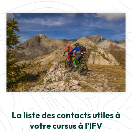
La liste des contacts utiles à
votre cursus à l’IFV