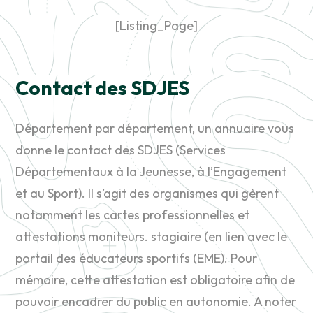
[Listing_Page]
Contact des SDJES
Département par département, un annuaire vous
donne le contact des SDJES (Services
Départementaux à la Jeunesse, à l’Engagement
et au Sport). Il s’agit des organismes qui gèrent
notamment les cartes professionnelles et
attestations moniteurs. stagiaire (en lien avec le
portail des éducateurs sportifs (EME). Pour
mémoire, cette attestation est obligatoire afin de
pouvoir encadrer du public en autonomie. A noter