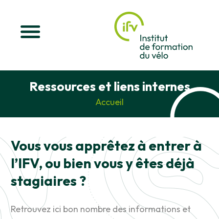
Ressources et liens internes
Accueil
Vous vous apprêtez à entrer à
l’IFV, ou bien vous y êtes déjà
stagiaires ?
Retrouvez ici bon nombre des informations et