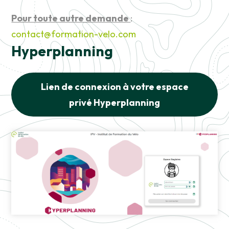
Pour toute autre demande
:
contact@formation-velo.com
Hyperplanning
Lien de connexion à votre espace
privé Hyperplanning