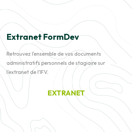
Extranet FormDev
Retrouvez l’ensemble de vos documents
administratifs personnels de stagiaire sur
l’extranet de l’IFV.
EXTRANET