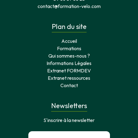
contact@formation-velo.com
Plan du site
Accueil
Formations
Qui sommes-nous ?
Informations Légales
Extranet FORMDEV
Extranet ressources
Contact
Newsletters
S'inscrire à la newsletter