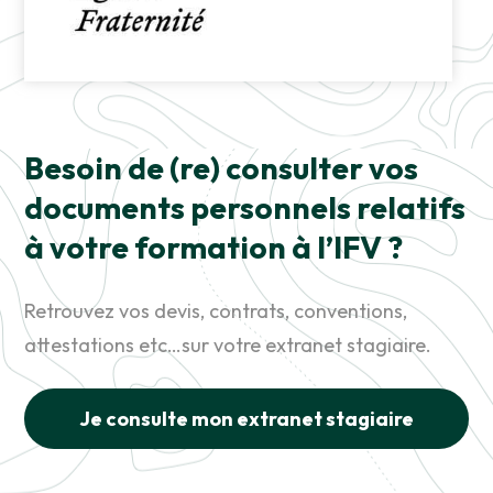
Besoin de (re) consulter vos
documents personnels relatifs
à votre formation à l’IFV ?
Retrouvez vos devis, contrats, conventions,
attestations etc…sur votre extranet stagiaire.
Je consulte mon extranet stagiaire