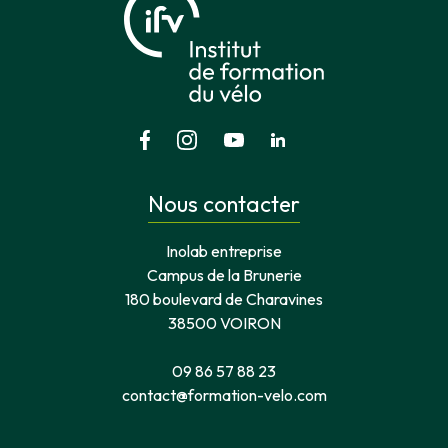
Nous contacter
Inolab entreprise
Campus de la Brunerie
180 boulevard de Charavines
38500 VOIRON
09 86 57 88 23
contact@formation-velo.com