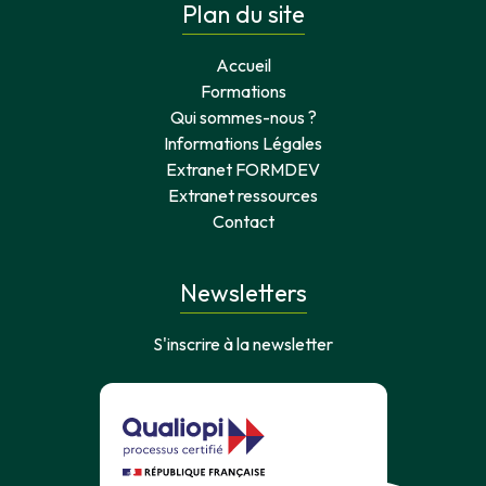
Plan du site
Accueil
Formations
Qui sommes-nous ?
Informations Légales
Extranet FORMDEV
Extranet ressources
Contact
Newsletters
S'inscrire à la newsletter