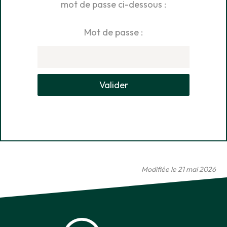
mot de passe ci-dessous :
Mot de passe :
Modifiée le 21 mai 2026