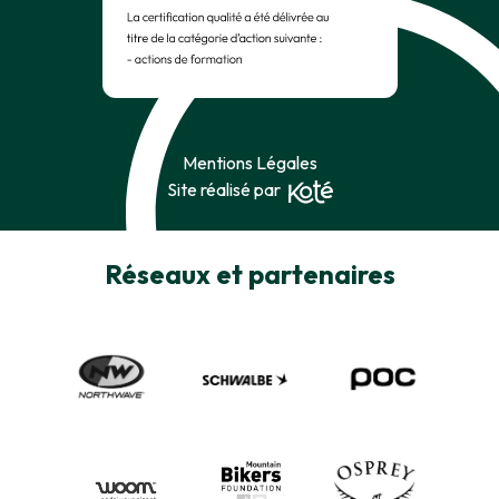
Mentions Légales
Site réalisé par
Réseaux et partenaires