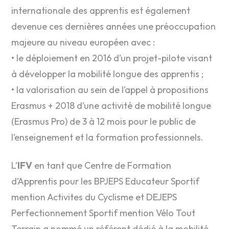
internationale des apprentis est également
devenue ces dernières années une préoccupation
majeure au niveau européen avec :
• le déploiement en 2016 d’un projet-pilote visant
à développer la mobilité longue des apprentis ;
• la valorisation au sein de l’appel à propositions
Erasmus + 2018 d’une activité de mobilité longue
(Erasmus Pro) de 3 à 12 mois pour le public de
l’enseignement et la formation professionnels.
L’
IFV
en tant que Centre de Formation
d’Apprentis pour les BPJEPS Educateur Sportif
mention Activites du Cyclisme et DEJEPS
Perfectionnement Sportif mention Vélo Tout
Terrain a nommé un référent dédié à la mobilité,