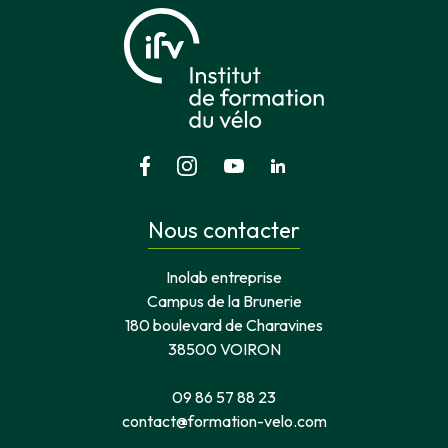
Nous contacter
Inolab entreprise
Campus de la Brunerie
180 boulevard de Charavines
38500 VOIRON
09 86 57 88 23
contact@formation-velo.com