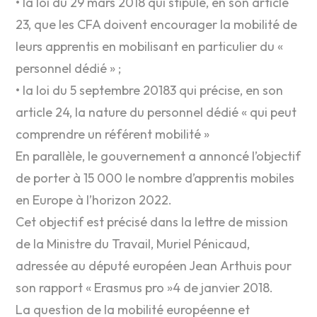
• la loi du 29 mars 2018 qui stipule, en son article
23, que les CFA doivent encourager la mobilité de
leurs apprentis en mobilisant en particulier du «
personnel dédié » ;
• la loi du 5 septembre 20183 qui précise, en son
article 24, la nature du personnel dédié « qui peut
comprendre un référent mobilité »
En parallèle, le gouvernement a annoncé l’objectif
de porter à 15 000 le nombre d’apprentis mobiles
en Europe à l’horizon 2022.
Cet objectif est précisé dans la lettre de mission
de la Ministre du Travail, Muriel Pénicaud,
adressée au député européen Jean Arthuis pour
son rapport « Erasmus pro »4 de janvier 2018.
La question de la mobilité européenne et