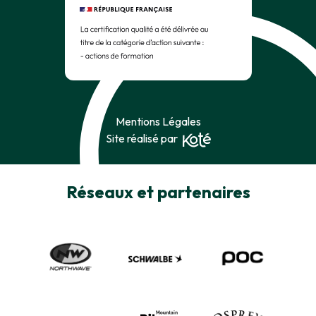
Mentions Légales
Site réalisé par
Réseaux et partenaires