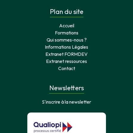
Plan du site
Accueil
Formations
Qui sommes-nous ?
Informations Légales
Extranet FORMDEV
Extranet ressources
Contact
Newsletters
S'inscrire à la newsletter