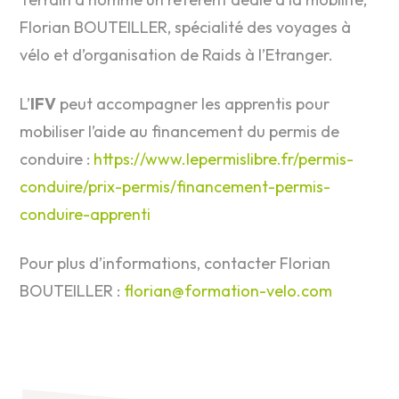
Florian BOUTEILLER, spécialité des voyages à
vélo et d’organisation de Raids à l’Etranger.
L’
IFV
peut accompagner les apprentis pour
mobiliser l’aide au financement du permis de
conduire :
https://www.lepermislibre.fr/permis-
conduire/prix-permis/financement-permis-
conduire-apprenti
Pour plus d’informations, contacter Florian
BOUTEILLER :
florian@formation-velo.com