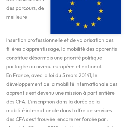
des parcours, de
meilleure
insertion professionnelle et de valorisation des
filières d’apprentissage, la mobilité des apprentis
constitue désormais une priorité politique
partagée au niveau européen et national.
En France, avec la loi du 5 mars 20141, le
développement de la mobilité internationale des
apprentis est devenu une mission à part entière
des CFA. L’inscription dans la durée de la
mobilité internationale dans l’offre de services
des CFA s’est trouvée encore renforcée par :