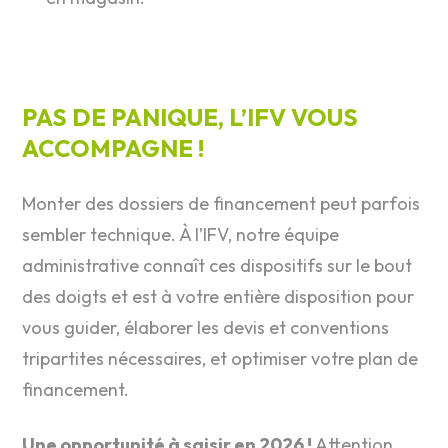
PAS DE PANIQUE, L’IFV VOUS
ACCOMPAGNE !
Monter des dossiers de financement peut parfois
sembler technique. À l’IFV, notre équipe
administrative connaît ces dispositifs sur le bout
des doigts et est à votre entière disposition pour
vous guider, élaborer les devis et conventions
tripartites nécessaires, et optimiser votre plan de
financement.
Une opportunité à saisir en 2026 !
Attention,