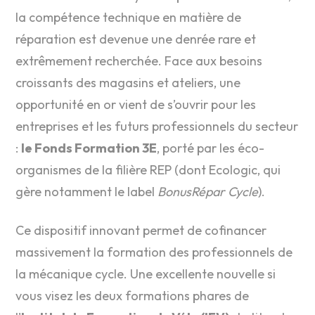
la compétence technique en matière de
réparation est devenue une denrée rare et
extrêmement recherchée. Face aux besoins
croissants des magasins et ateliers, une
opportunité en or vient de s’ouvrir pour les
entreprises et les futurs professionnels du secteur
:
le Fonds Formation 3E
, porté par les éco-
organismes de la filière REP (dont Ecologic, qui
gère notamment le label
BonusRépar Cycle
).
Ce dispositif innovant permet de cofinancer
massivement la formation des professionnels de
la mécanique cycle. Une excellente nouvelle si
vous visez les deux formations phares de