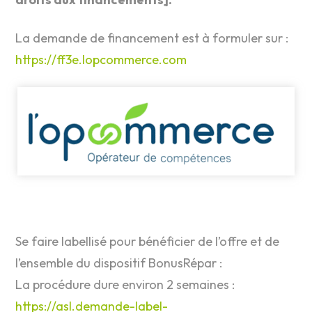
La demande de financement est à formuler sur :
https://ff3e.lopcommerce.com
Se faire labellisé pour bénéficier de l’offre et de
l’ensemble du dispositif BonusRépar :
La procédure dure environ 2 semaines :
https://asl.demande-label-