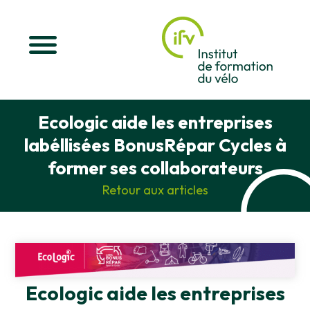
Ecologic aide les entreprises
labéllisées BonusRépar Cycles à
former ses collaborateurs
Retour aux articles
Ecologic aide les entreprises