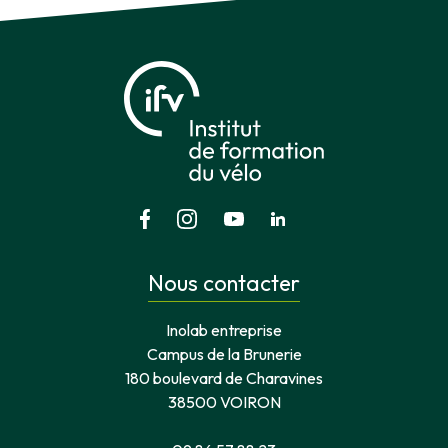
Nous contacter
Inolab entreprise
Campus de la Brunerie
180 boulevard de Charavines
38500 VOIRON