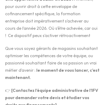
pour ouvrir droit à cette enveloppe de
cofinancement spécifique, la formation
entreprise doit impérativement s’achever au
cours de l’année 2026. Où s’être achevée, car oui
! Ce dispositif peux s’activer rétroactivement
Que vous soyez gérants de magasins souhaitant
optimiser les compétences de votre équipe, ou
passionné souhaitant faire de sa passion un vrai
métier d’avenir :
le moment de vous lancer, c’est
maintenant.
👉
[Contactez l’équipe administrative de l’IFV
pour demander votre devis et étudier vos
droits aux financements].