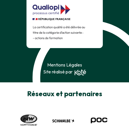
Mentions Légales
Site réalisé par
Réseaux et partenaires