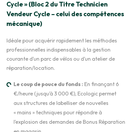
Cycle » (Bloc 2 du Titre Technicien
Vendeur Cycle – celui des compétences
mécanique)
Idéale pour acquérir rapidement les méthodes
professionnelles indispensables à la gestion
courante d’un parc de vélos ou d’un atelier de
réparation/location.
Le coup de pouce du fonds :
En finançant 6
€/heure (jusqu’à 3 000 €), Ecologic permet
aux structures de labelliser de nouvelles
« mains » techniques pour répondre à
l’explosion des demandes de Bonus Réparation
en magasin.