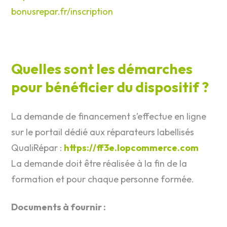
bonusrepar.fr/inscription
Quelles sont les démarches
pour bénéficier du dispositif ?
La demande de financement s’effectue en ligne
sur le portail dédié aux réparateurs labellisés
QualiRépar :
https://ff3e.lopcommerce.com
La demande doit être réalisée à la fin de la
formation et pour chaque personne formée.
Documents à fournir :