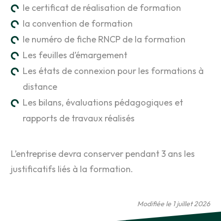
le certificat de réalisation de formation
la convention de formation
le numéro de fiche RNCP de la formation
Les feuilles d’émargement
Les états de connexion pour les formations à
distance
Les bilans, évaluations pédagogiques et
rapports de travaux réalisés
L’entreprise devra conserver pendant 3 ans les
justificatifs liés à la formation.
Modifiée le 1 juillet 2026