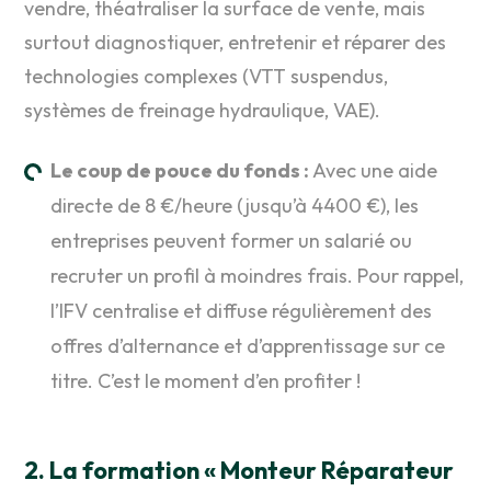
vendre, théatraliser la surface de vente, mais
surtout diagnostiquer, entretenir et réparer des
technologies complexes (VTT suspendus,
systèmes de freinage hydraulique, VAE).
Le coup de pouce du fonds :
Avec une aide
directe de 8 €/heure (jusqu’à 4400 €), les
entreprises peuvent former un salarié ou
recruter un profil à moindres frais. Pour rappel,
l’IFV centralise et diffuse régulièrement des
offres d’alternance et d’apprentissage sur ce
titre. C’est le moment d’en profiter !
2. La formation « Monteur Réparateur