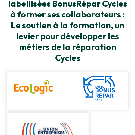
labellisées BonusRépar Cycles
à former ses collaborateurs :
Le soutien à la formation, un
levier pour développer les
métiers de la réparation
Cycles