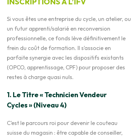
INSCRIPTIONS À L’IFV
Si vous êtes une entreprise du cycle, un atelier, ou
un futur apprenti/salarié en reconversion
professionnelle, ce fonds lève définitivement le
frein du coût de formation. Il s’associe en
parfaite synergie avec les dispositifs existants
(OPCO, apprentissage, CPF) pour proposer des
restes à charge quasi nuls.
1. Le Titre « Technicien Vendeur
Cycles » (Niveau 4)
C’est le parcours roi pour devenir le couteau
suisse du magasin : être capable de conseiller,