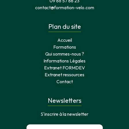
09 86 57 88 23
contact@formation-velo.com
Plan du site
Accueil
Formations
Qui sommes-nous ?
Informations Légales
Extranet FORMDEV
Extranet ressources
Contact
Newsletters
S'inscrire à la newsletter