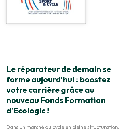
Le réparateur de demain se
forme aujourd’hui : boostez
votre carrière grâce au
nouveau Fonds Formation
d’Ecologic !
Dans un marché du cycle en pleine structuration,