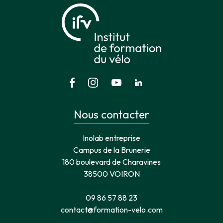
Nous contacter
Inolab entreprise
Campus de la Brunerie
180 boulevard de Charavines
38500 VOIRON
09 86 57 88 23
contact@formation-velo.com