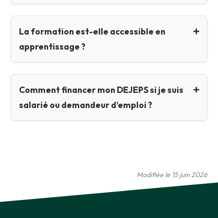
La formation est-elle accessible en
apprentissage ?
Comment financer mon DEJEPS si je suis
salarié ou demandeur d’emploi ?
Modifiée le 15 juin 2026