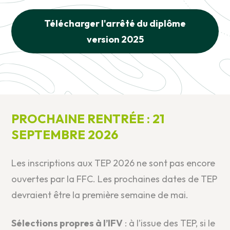
Télécharger l'arrêté du diplôme
version 2025
PROCHAINE RENTRÉE : 21
SEPTEMBRE 2026
Les inscriptions aux TEP 2026 ne sont pas encore
ouvertes par la FFC. Les prochaines dates de TEP
devraient être la première semaine de mai.
Sélections propres à l’IFV
: à l’issue des TEP, si le