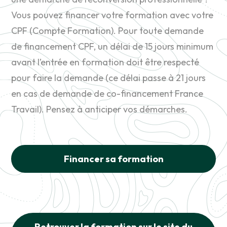
Vous pouvez financer votre formation avec votre
CPF (Compte Formation). Pour toute demande
de financement CPF, un délai de 15 jours minimum
avant l’entrée en formation doit être respecté
pour faire la demande (ce délai passe à 21 jours
en cas de demande de co-financement France
Travail). Pensez à anticiper vos démarches.
Financer sa formation
Retrouver la formation sur le site du