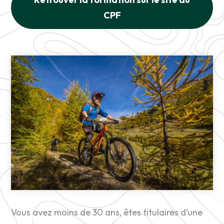
CPF
Vous avez moins de 30 ans, êtes titulaires d’une