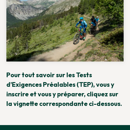
Pour tout savoir sur les Tests
d’Exigences Préalables (TEP), vous y
inscrire et vous y préparer, cliquez sur
la vignette correspondante ci-dessous.