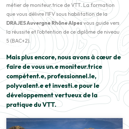
métier de moniteur.trice de VTT. La formation
que vous délivre l’IFV sous habilitation de la
DRAJES Auvergne Rhône Alpes
vous guide vers
la réussite et l’obtention de ce diplôme de niveau
5 (BAC+2).
Mais plus encore, nous avons à cœur de
faire de vous un.e moniteur.trice
compétent.e, professionnel.le,
polyvalent.e et investi.e pour le
développement vertueux de la
pratique du VTT.