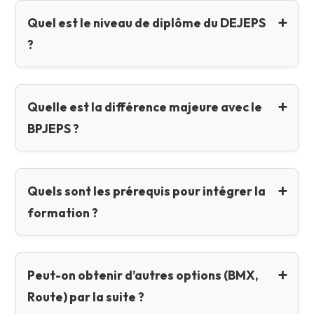
Quel est le niveau de diplôme du DEJEPS
?
Quelle est la différence majeure avec le
BPJEPS ?
Quels sont les prérequis pour intégrer la
formation ?
Peut-on obtenir d’autres options (BMX,
Route) par la suite ?