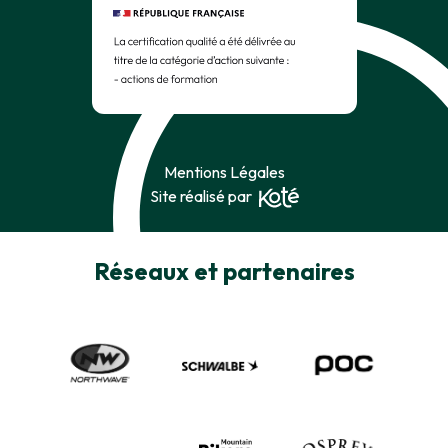
Mentions Légales
Site réalisé par
Réseaux et partenaires