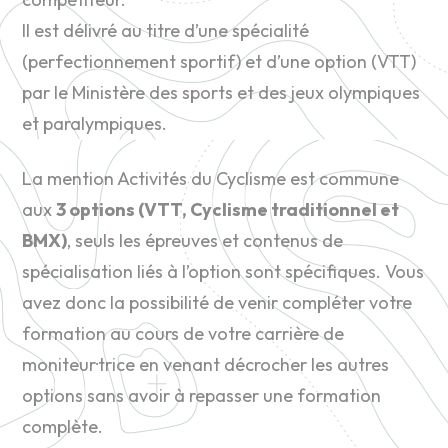
Il est délivré au titre d’une spécialité
(perfectionnement sportif) et d’une option (VTT)
par le Ministère des sports et des jeux olympiques
et paralympiques.
La mention Activités du Cyclisme est commune
aux
3 options (VTT, Cyclisme traditionnel et
BMX)
, seuls les épreuves et contenus de
spécialisation liés à l’option sont spécifiques. Vous
avez donc la possibilité de venir compléter votre
formation au cours de votre carrière de
moniteur·trice en venant décrocher les autres
options sans avoir à repasser une formation
complète.