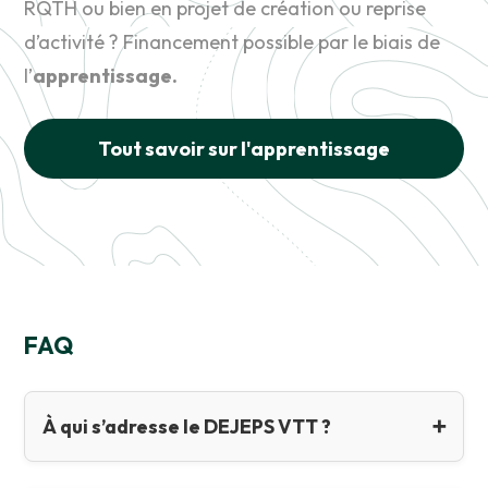
RQTH ou bien en projet de création ou reprise
d’activité ? Financement possible par le biais de
l’
apprentissage.
Tout savoir sur l'apprentissage
FAQ
À qui s’adresse le DEJEPS VTT ?