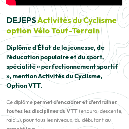
DEJEPS
Activités du Cyclisme
option Vélo Tout-Terrain
Diplôme d’État de la jeunesse, de
l’éducation populaire et du sport,
s
pécialité « perfectionnement sportif
», mention Activités du Cyclisme,
Option VTT.
Ce diplôme
permet d’encadrer et d’entraîner
toutes les disciplines du VTT
(enduro, descente,
raid…), pour tous les niveaux, du débutant au
compétiteur.