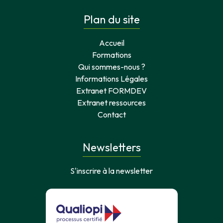
Plan du site
Accueil
Formations
Qui sommes-nous ?
Informations Légales
Extranet FORMDEV
Extranet ressources
Contact
Newsletters
S'inscrire à la newsletter