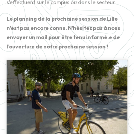
s’effectuent sur le campus ou dans le secteur.
Le planning de la prochaine session de Lille
n’est pas encore connu. N’hésitez pas à nous
envoyer un mail pour être tenu informé.e de
l’ouverture de notre prochaine session !