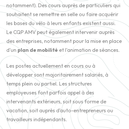
notamment). Des cours auprès de particuliers qui
souhaitent se remettre en selle ou faire acquérir
les bases du vélo à leurs enfants existent aussi.
Le CQP AMV peut également intervenir auprès
des entreprises, notamment pour la mise en place
d'un
plan de mobilité
et l'animation de séances.
Les postes actuellement en cours ou à
développer sont majoritairement salariés, à
temps plein ou partiel. Les structures
employeuses font parfois appel à des
intervenants extérieurs, soit sous forme de
vacation, soit auprès d’auto-entrepreneurs ou
travailleurs indépendants.