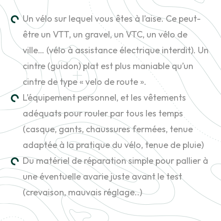
Un vélo sur lequel vous êtes à l’aise. Ce peut-
être un VTT, un gravel, un VTC, un vélo de
ville… (vélo à assistance électrique interdit). Un
cintre (guidon) plat est plus maniable qu’un
cintre de type « velo de route ».
L’équipement personnel, et les vêtements
adéquats pour rouler par tous les temps
(casque, gants, chaussures fermées, tenue
adaptée à la pratique du vélo, tenue de pluie)
Du matériel de réparation simple pour pallier à
une éventuelle avarie juste avant le test
(crevaison, mauvais réglage..)