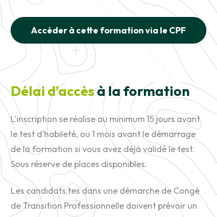
Accéder à cette formation via le CPF
Délai d’accès
à la formation
L'inscription se réalise au minimum 15 jours avant
le test d'habileté, ou 1 mois avant le démarrage
de la formation si vous avez déjà validé le test.
Sous réserve de places disponibles.
Les candidats.tes dans une démarche de Congé
de Transition Professionnelle doivent prévoir un