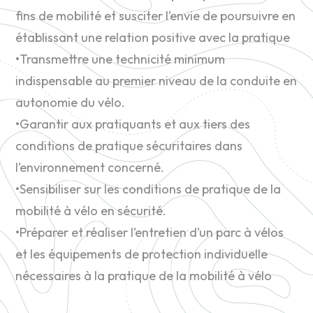
fins de mobilité et susciter l’envie de poursuivre en
établissant une relation positive avec la pratique
•Transmettre une technicité minimum
indispensable au premier niveau de la conduite en
autonomie du vélo.
•Garantir aux pratiquants et aux tiers des
conditions de pratique sécuritaires dans
l’environnement concerné.
•Sensibiliser sur les conditions de pratique de la
mobilité à vélo en sécurité.
•Préparer et réaliser l’entretien d’un parc à vélos
et les équipements de protection individuelle
nécessaires à la pratique de la mobilité à vélo