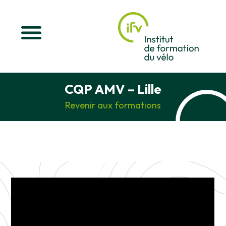
CQP AMV – Lille
Revenir aux formations