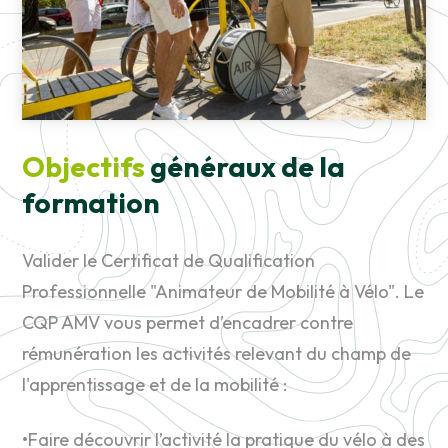
Objectifs
généraux de la
formation
Valider le Certificat de Qualification
Professionnelle "Animateur de Mobilité à Vélo". Le
CQP AMV vous permet d’encadrer contre
rémunération les activités relevant du champ de
l'apprentissage et de la mobilité :
•Faire découvrir l’activité la pratique du vélo à des