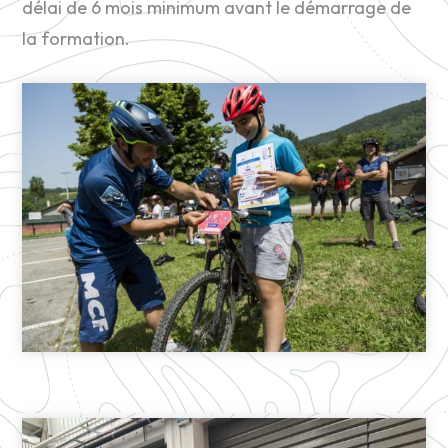
délai de 6 mois minimum avant le démarrage de
la formation.