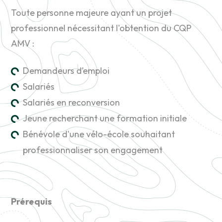
Toute personne majeure ayant un projet
professionnel nécessitant l'obtention du CQP
AMV :
Demandeurs d’emploi
Salariés
Salariés en reconversion
Jeune recherchant une formation initiale
Bénévole d'une vélo-école souhaitant
professionnaliser son engagement
Prérequis