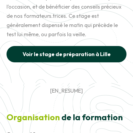
l’occasion, et de bénéficier des conseils précieux
de nos formateurs.trices. Ce stage est
généralement dispensé le matin qui précède le
test lui même, ou parfois la veille.
Voir le stage de préparation à Lille
[EN_RESUME]
Organisation
de la formation