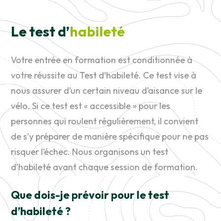
Le test d’
habileté
Votre entrée en formation est conditionnée à
votre réussite au Test d’habileté. Ce test vise à
nous assurer d’un certain niveau d’aisance sur le
vélo. Si ce test est « accessible » pour les
personnes qui roulent régulièrement, il convient
de s’y préparer de manière spécifique pour ne pas
risquer l’échec. Nous organisons un test
d’habileté avant chaque session de formation.
Que dois-je prévoir pour le test
d’habileté ?