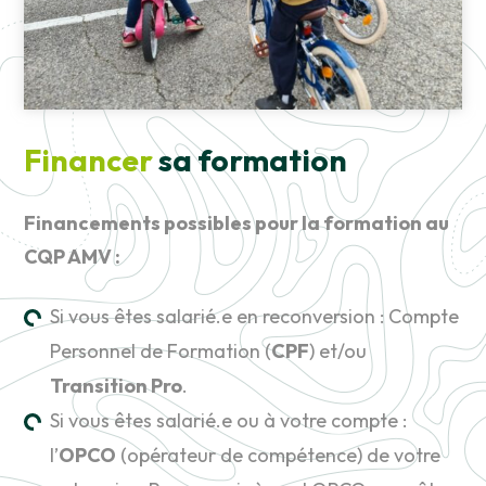
Financer
sa formation
Financements possibles pour la formation au
CQP AMV :
Si vous êtes salarié.e en reconversion : Compte
Personnel de Formation (
CPF
) et/ou
Transition Pro
.
Si vous êtes salarié.e ou à votre compte :
l’
OPCO
(opérateur de compétence) de votre