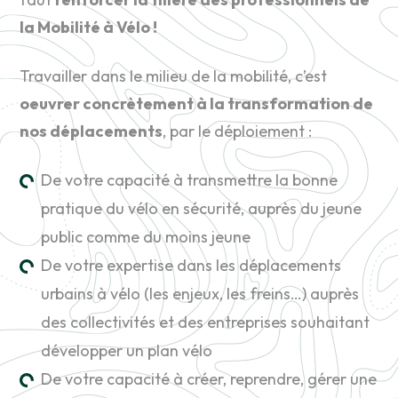
la Mobilité à Vélo !
Travailler dans le milieu de la mobilité, c’est
oeuvrer concrètement à la transformation de
nos déplacements
, par le déploiement :
De votre capacité à transmettre la bonne
pratique du vélo en sécurité, auprès du jeune
public comme du moins jeune
De votre expertise dans les déplacements
urbains à vélo (les enjeux, les freins…) auprès
des collectivités et des entreprises souhaitant
développer un plan vélo
De votre capacité à créer, reprendre, gérer une