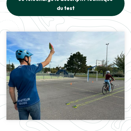
du test