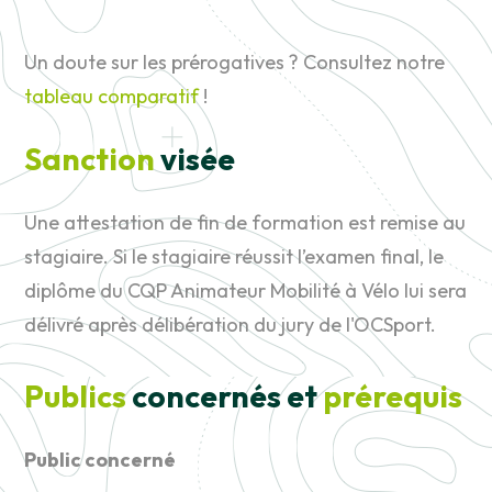
Un doute sur les prérogatives ? Consultez notre
tableau comparatif
!
Sanction
visée
Une attestation de fin de formation est remise au
stagiaire. Si le stagiaire réussit l’examen final, le
diplôme du CQP Animateur Mobilité à Vélo lui sera
délivré après délibération du jury de l'OCSport.
Publics
concernés et
prérequis
Public concerné