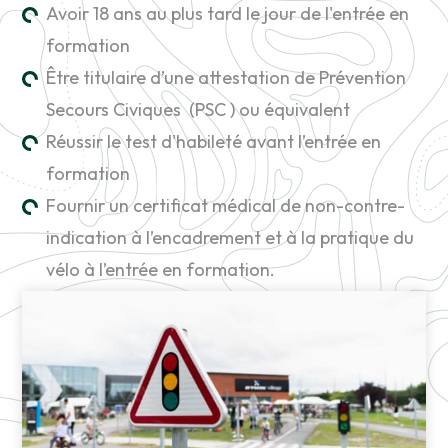
Avoir 18 ans au plus tard le jour de l'entrée en
formation
Être titulaire d’une attestation de Prévention
Secours Civiques (PSC ) ou équivalent
Réussir le test d'habileté avant l’entrée en
formation
Fournir un certificat médical de non-contre-
indication à l’encadrement et à la pratique du
vélo à l’entrée en formation.