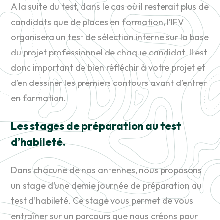
A la suite du test, dans le cas où il resterait plus de
candidats que de places en formation, l’IFV
organisera un test de sélection interne sur la base
du projet professionnel de chaque candidat. Il est
donc important de bien réfléchir à votre projet et
d’en dessiner les premiers contours avant d’entrer
en formation.
Les stages de préparation au test
d’habileté.
Dans chacune de nos antennes, nous proposons
un stage d’une demie journée de préparation au
test d’habileté. Ce stage vous permet de vous
entraîner sur un parcours que nous créons pour