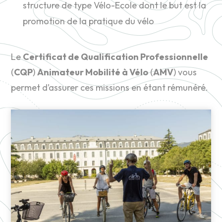
structure de type Vélo-Ecole dont le but est la
promotion de la pratique du vélo
Le
Certificat de Qualification Professionnelle
(
CQP
)
Animateur Mobilité à Vélo
(
AMV
) vous
permet d’assurer ces missions en étant rémunéré.