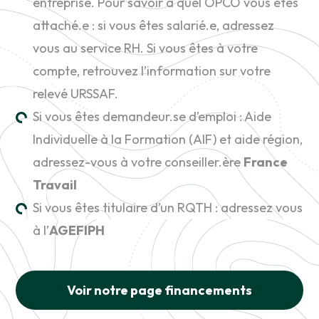
entreprise. Pour savoir à quel OPCO vous êtes
attaché.e : si vous êtes salarié.e, adressez
vous au service RH. Si vous êtes à votre
compte, retrouvez l’information sur votre
relevé URSSAF.
Si vous êtes demandeur.se d’emploi : Aide
Individuelle à la Formation (AIF) et aide région,
adressez-vous à votre conseiller.ère
France
Travail
Si vous êtes titulaire d’un RQTH : adressez vous
à l’
AGEFIPH
Voir notre page financements