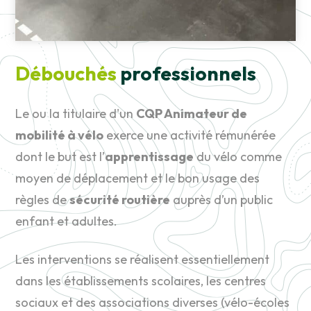
Débouchés
professionnels
Le ou la titulaire d'un
CQP Animateur de
mobilité à vélo
exerce une activité rémunérée
dont le but est l’
apprentissage
du vélo comme
moyen de déplacement et le bon usage des
règles de
sécurité routière
auprès d’un public
enfant et adultes.
Les interventions se réalisent essentiellement
dans les établissements scolaires, les centres
sociaux et des associations diverses (vélo-écoles