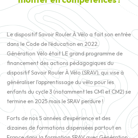
Le dispositif Savoir Rouler À Vélo a fait son entrée
dans le Code de l’éducation en 2022.
Génération Vélo était LE grand programme de
financement des actions pédagogiques du
dispositif Savoir Rouler À Vélo (SRAV), qui vise à
généraliser l’apprentissage du vélo pour les
enfants du cycle 3 (notamment les CM1 et CM2) se
termine en 2025 mais le SRAV perdure !
Forts de nos 5 années d’expérience et des
dizaines de formations dispensées partout en
France dans la formation SRAV avec Génération