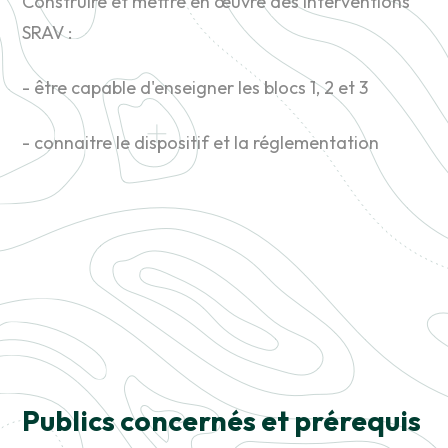
Construire et mettre en œuvre des interventions
SRAV :
- être capable d'enseigner les blocs 1, 2 et 3
- connaitre le dispositif et la réglementation
Publics concernés et prérequis