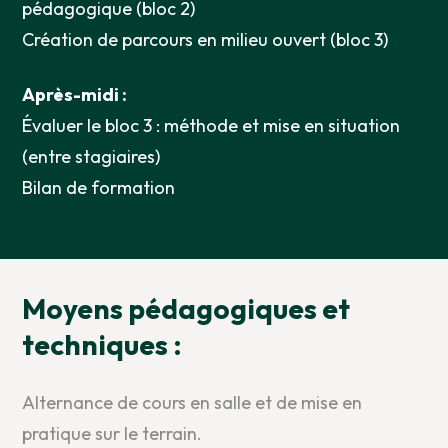
pédagogique (bloc 2)
Création de parcours en milieu ouvert (bloc 3)
Après-midi :
Évaluer le bloc 3 : méthode et mise en situation
(entre stagiaires)
Bilan de formation
Moyens pédagogiques et
techniques :
Alternance de cours en salle et de mise en
pratique sur le terrain.