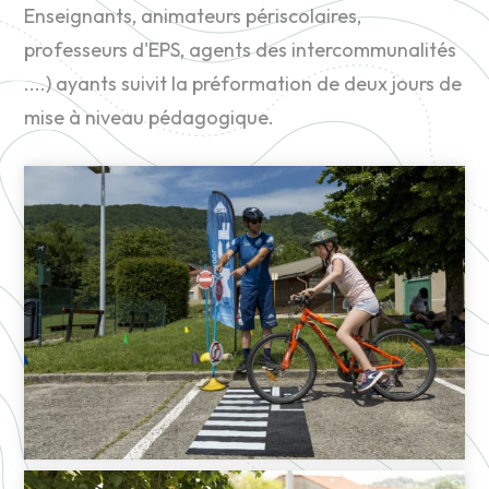
Enseignants, animateurs périscolaires,
professeurs d'EPS, agents des intercommunalités
....) ayants suivit la préformation de deux jours de
mise à niveau pédagogique.