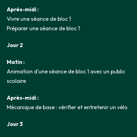
Après-midi :
Vivre une séance de bloc 1
Préparer une séance de bloc 1
Jour 2
Matin :
Animation d'une séance de bloc 1 avec un public
scolaire
Après-midi :
Mécanique de base : vérifier et entretenir un vélo
Jour 3