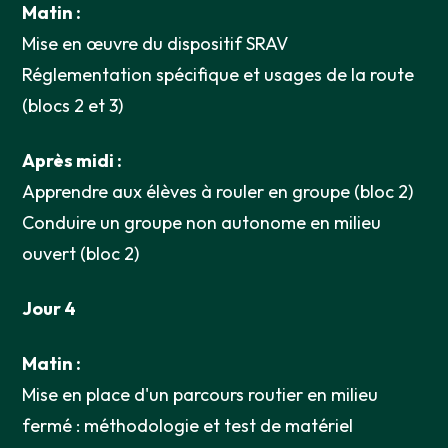
Matin :
Mise en œuvre du dispositif SRAV
Réglementation spécifique et usages de la route
(blocs 2 et 3)
Après midi :
Apprendre aux élèves à rouler en groupe (bloc 2)
Conduire un groupe non autonome en milieu
ouvert (bloc 2)
Jour 4
Matin :
Mise en place d'un parcours routier en milieu
fermé : méthodologie et test de matériel