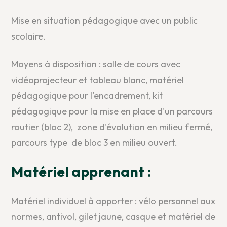
Mise en situation pédagogique avec un public
scolaire.
Moyens à disposition : salle de cours avec
vidéoprojecteur et tableau blanc, matériel
pédagogique pour l'encadrement, kit
pédagogique pour la mise en place d'un parcours
routier (bloc 2), zone d'évolution en milieu fermé,
parcours type de bloc 3 en milieu ouvert.
Matériel apprenant :
Matériel individuel à apporter : vélo personnel aux
normes, antivol, gilet jaune, casque et matériel de