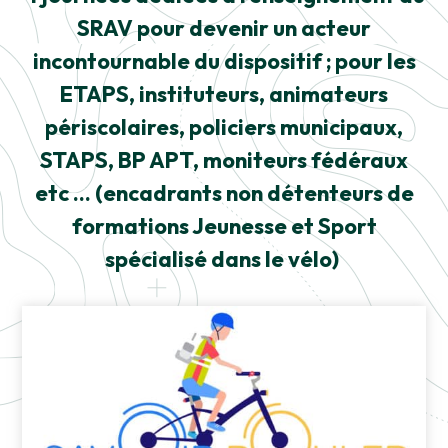
SRAV pour devenir un acteur
incontournable du dispositif ; pour les
ETAPS, instituteurs, animateurs
périscolaires, policiers municipaux,
STAPS, BP APT, moniteurs fédéraux
etc … (encadrants non détenteurs de
formations Jeunesse et Sport
spécialisé dans le vélo)