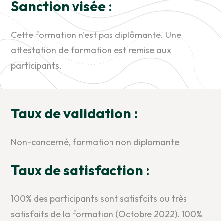
Sanction visée :
Cette formation n'est pas diplômante. Une
attestation de formation est remise aux
participants.
Taux de validation :
Non-concerné, formation non diplomante
Taux de satisfaction :
100% des participants sont satisfaits ou très
satisfaits de la formation (Octobre 2022). 100%