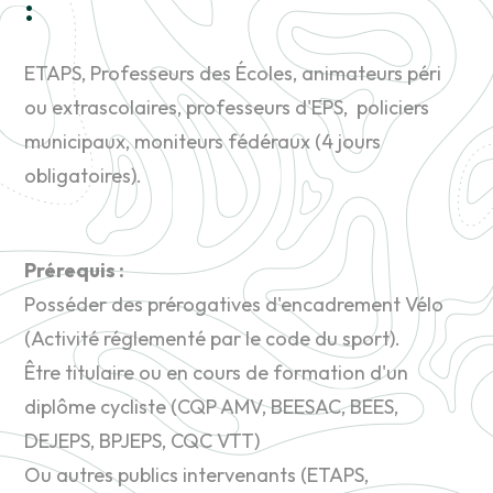
:
ETAPS, Professeurs des Écoles, animateurs péri
ou extrascolaires, professeurs d'EPS, policiers
municipaux, moniteurs fédéraux (4 jours
obligatoires).
Prérequis :
Posséder des prérogatives d'encadrement Vélo
(Activité réglementé par le code du sport).
Être titulaire ou en cours de formation d'un
diplôme cycliste (CQP AMV, BEESAC, BEES,
DEJEPS, BPJEPS, CQC VTT)
Ou autres publics intervenants (ETAPS,