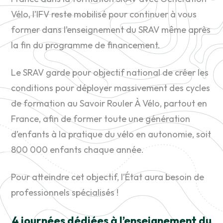
Vélo, l’IFV reste mobilisé pour continuer à vous
former dans l’enseignement du SRAV même après
la fin du programme de financement.
Le SRAV garde pour objectif national de créer les
conditions pour déployer massivement des cycles
de formation au Savoir Rouler À Vélo, partout en
France, afin de former toute une génération
d’enfants à la pratique du vélo en autonomie, soit
800 000 enfants chaque année.
Pour atteindre cet objectif, l’État aura besoin de
professionnels spécialisés !
4 journées dédiées à l’enseignement du