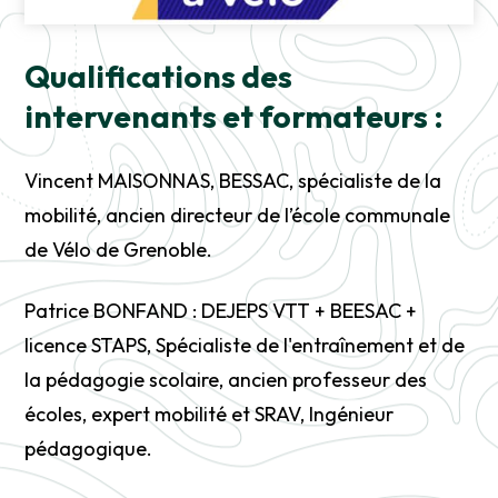
Qualifications des
intervenants et formateurs :
Vincent MAISONNAS, BESSAC, spécialiste de la
mobilité, ancien directeur de l’école communale
de Vélo de Grenoble.
Patrice BONFAND : DEJEPS VTT + BEESAC +
licence STAPS, Spécialiste de l'entraînement et de
la pédagogie scolaire, ancien professeur des
écoles, expert mobilité et SRAV, Ingénieur
pédagogique.