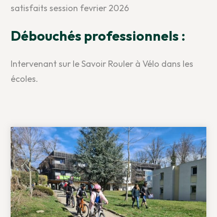
satisfaits session fevrier 2026
Débouchés professionnels :
Intervenant sur le Savoir Rouler à Vélo dans les
écoles.