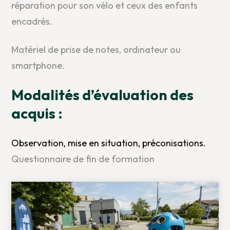
réparation pour son vélo et ceux des enfants
encadrés.
Matériel de prise de notes, ordinateur ou
smartphone.
Modalités d’évaluation des
acquis :
Observation, mise en situation, préconisations.
Questionnaire de fin de formation