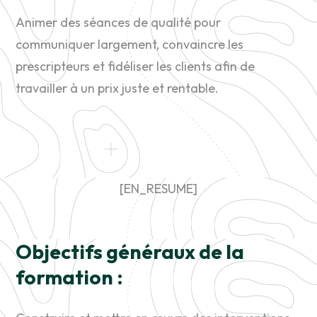
Animer des séances de qualité pour
communiquer largement, convaincre les
prescripteurs et fidéliser les clients afin de
travailler à un prix juste et rentable.
[EN_RESUME]
Objectifs généraux de la
formation :