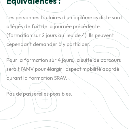
Equivalences :
Les personnes titulaires d'un diplôme cycliste sont
allégés de fait de la journée précédente.
(formation sur 2 jours au lieu de 4). Ils peuvent
cependant demander à y participer.
Pour la formation sur 4 jours, la suite de parcours
serait l'AMV pour élargir l'aspect mobilité abordé
durant la formation SRAV.
Pas de passerelles possibles.