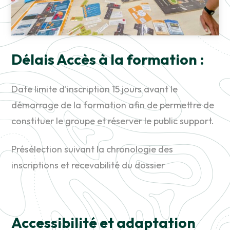
Délais Accès à la formation :
Date limite d'inscription 15 jours avant le
démarrage de la formation afin de permettre de
constituer le groupe et réserver le public support.
Présélection suivant la chronologie des
inscriptions et recevabilité du dossier
Accessibilité et adaptation