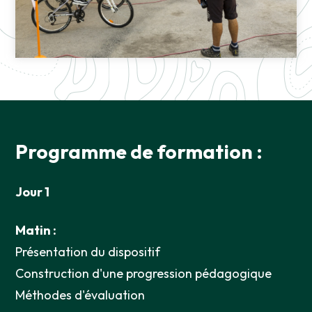
Programme de formation :
Jour 1
Matin :
Présentation du dispositif
Construction d'une progression pédagogique
Méthodes d'évaluation