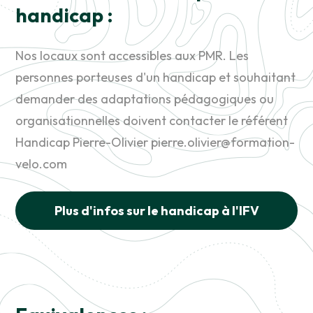
handicap :
Nos locaux sont accessibles aux PMR. Les
personnes porteuses d'un handicap et souhaitant
demander des adaptations pédagogiques ou
organisationnelles doivent contacter le référent
Handicap Pierre-Olivier pierre.olivier@formation-
velo.com
Plus d'infos sur le handicap à l'IFV