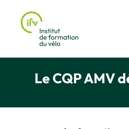
Le CQP AMV dé