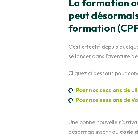
La formation a
peut désormais
formation (CPF
C’est effectif depuis quelque
se lancer dans l’aventure de
Cliquez ci dessous pour co
Pour nos sessions de Lil
Pour nos sessions de Vo
Une bonne nouvelle n’arrivan
désormais inscrit au
code d