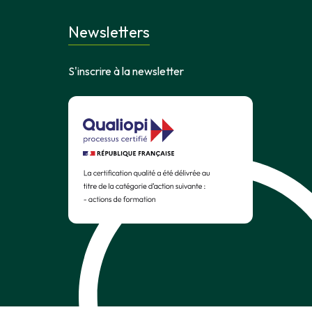
Newsletters
S'inscrire à la newsletter