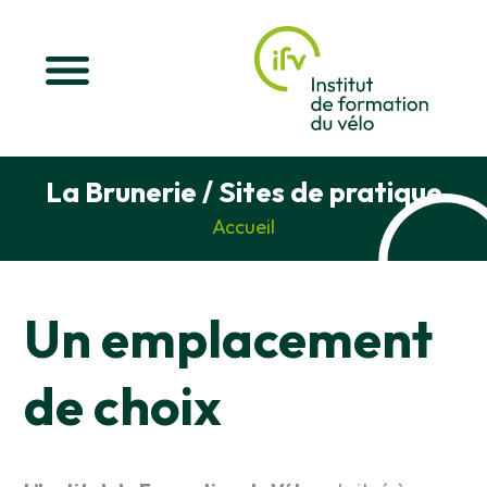
La Brunerie / Sites de pratique
Accueil
Un emplacement
de choix