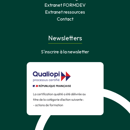
Extranet FORMDEV
Extranet ressources
Contact
Newsletters
S'inscrire à la newsletter