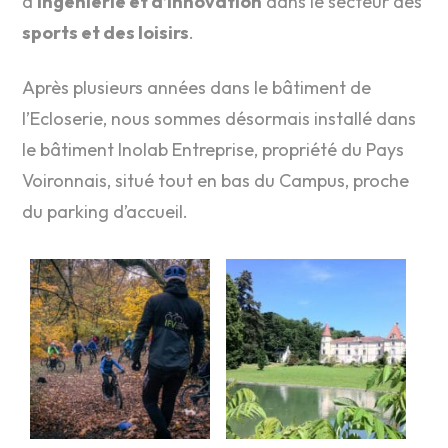
d’
ingénierie et d’innovation
dans le secteur des
sports et des loisirs
.
Après plusieurs années dans le bâtiment de
l’Ecloserie, nous sommes désormais installé dans
le bâtiment Inolab Entreprise, propriété du Pays
Voironnais, situé tout en bas du Campus, proche
du parking d’accueil.