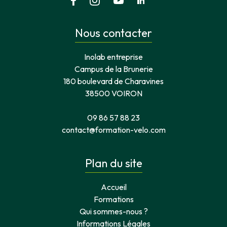
Nous contacter
Inolab entreprise
Campus de la Brunerie
180 boulevard de Charavines
38500 VOIRON
09 86 57 88 23
contact@formation-velo.com
Plan du site
Accueil
Formations
Qui sommes-nous ?
Informations Légales