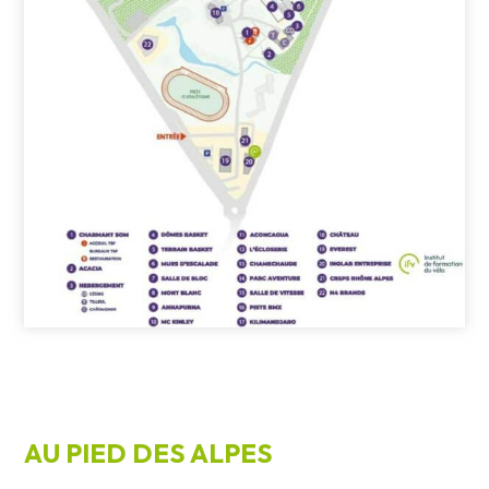
AU PIED DES ALPES