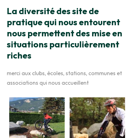
La diversité des site de
pratique qui nous entourent
nous permettent des mise en
situations particulièrement
riches
merci aux clubs, écoles, stations, communes et
associations qui nous accueillent