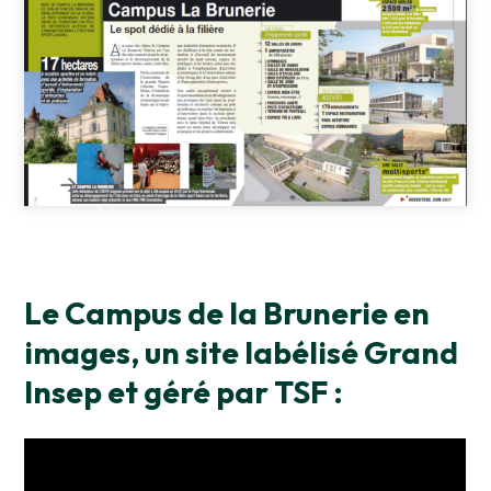
Le Campus de la Brunerie en
images, un site labélisé Grand
Insep et géré par TSF :