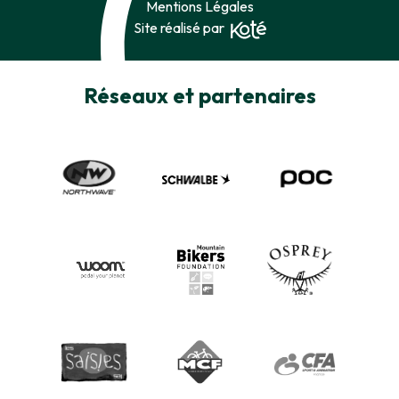
Mentions Légales
Site réalisé par
Réseaux et partenaires