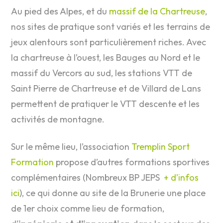
Au pied des Alpes, et du
massif de la Chartreuse
,
nos sites de pratique sont variés et les terrains de
jeux alentours sont particulièrement riches. Avec
la chartreuse à l’ouest, les Bauges au Nord et le
massif du Vercors au sud, les stations VTT de
Saint Pierre de Chartreuse et de Villard de Lans
permettent de pratiquer le VTT descente et les
activités de montagne.
Sur le même lieu, l’association
Tremplin Sport
Formation
propose d’autres formations sportives
complémentaires (Nombreux BP JEPS
+ d’infos
ici
), ce qui donne au site de la Brunerie une place
de 1er choix comme lieu de formation,