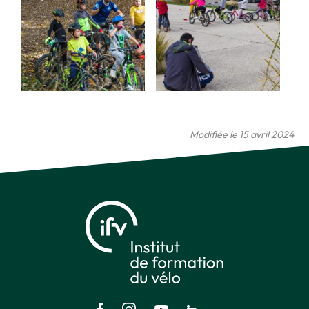
Modifiée le 15 avril 2024