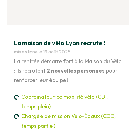
La maison du vélo Lyon recrute !
mis en ligne le 19 août 2025
La rentrée démarre fort à la Maison du Vélo
: ils recrutent
2 nouvelles personnes
pour
renforcer leur équipe !
Coordinateur·ice mobilité vélo (CDI,
temps plein)
Chargé·e de mission Vélo-Égaux (CDD,
temps partiel)