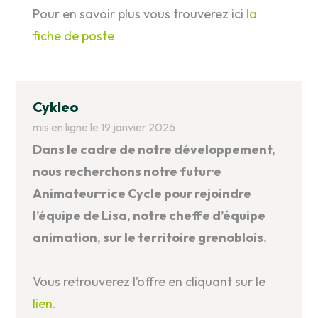
Pour en savoir plus vous trouverez ici
la
fiche de poste
Cykleo
mis en ligne le 19 janvier 2026
Dans le cadre de notre développement,
nous recherchons notre futur·e
Animateur·rice Cycle pour rejoindre
l’équipe de Lisa, notre cheffe d’équipe
animation, sur le territoire grenoblois.
Vous retrouverez l’offre en cliquant sur le
lien.