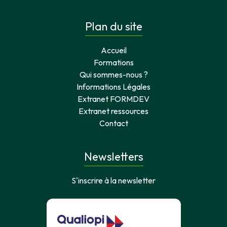
Plan du site
Accueil
Formations
Qui sommes-nous ?
Informations Légales
Extranet FORMDEV
Extranet ressources
Contact
Newsletters
S'inscrire à la newsletter