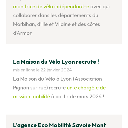
monitrice de vélo indépendant-e
avec qui
collaborer dans les départements du
Morbihan, d’Ille et Vilaine et des côtes
d’Armor.
La Maison du Vélo Lyon recrute !
mis en ligne le 22 janvier 2024
La Maison du Vélo à Lyon (Association
Pignon sur rue) recrute
un.e chargé.e de
mission mobilité
à partir de mars 2024 !
L'agence Eco Mobilité Savoie Mont