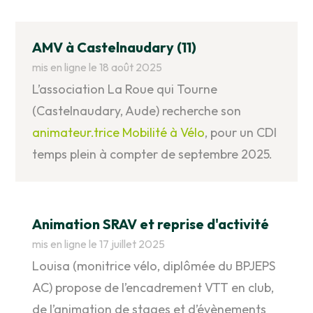
AMV à Castelnaudary (11)
mis en ligne le 18 août 2025
L’association La Roue qui Tourne
(Castelnaudary, Aude) recherche son
animateur.trice Mobilité à Vélo
, pour un CDI
temps plein à compter de septembre 2025.
Animation SRAV et reprise d'activité
mis en ligne le 17 juillet 2025
Louisa (monitrice vélo, diplômée du BPJEPS
AC) propose de l’encadrement VTT en club,
de l’animation de stages et d’évènements