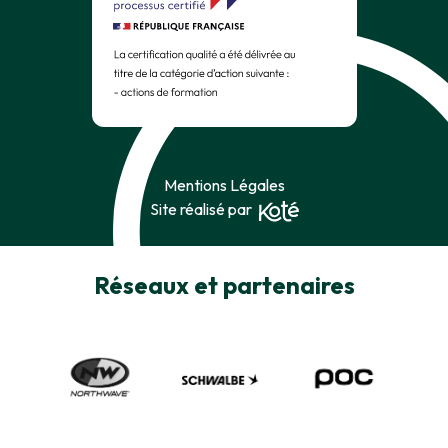
Mentions Légales
Site réalisé par
Réseaux et partenaires