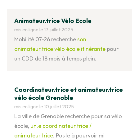
Animateur.trice Vélo Ecole
mis en ligne le 17 juillet 2025
Mobilité 07-26 recherche
son
animateur.trice vélo école itinérante
pour
un CDD de 18 mois à temps plein.
Coordinateur.trice et animateur.trice
vélo école Grenoble
mis en ligne le 10 juillet 2025
La ville de Grenoble recherche pour sa vélo
école,
un.e coordinateur.trice /
animateur.trice
. Poste à pourvoir mi