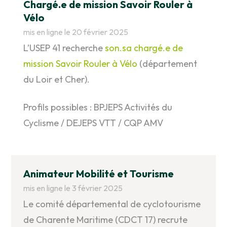
Chargé.e de mission Savoir Rouler à
Vélo
mis en ligne le 20 février 2025
L’USEP 41 recherche
son.sa chargé.e de
mission Savoir Rouler à Vélo
(département
du Loir et Cher).
Profils possibles : BPJEPS Activités du
Cyclisme / DEJEPS VTT / CQP AMV
Animateur Mobilité et Tourisme
mis en ligne le 3 février 2025
Le comité départemental de cyclotourisme
de Charente Maritime (CDCT 17) recrute