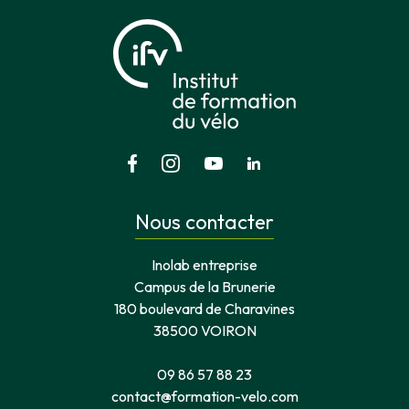
Nous contacter
Inolab entreprise
Campus de la Brunerie
180 boulevard de Charavines
38500 VOIRON
09 86 57 88 23
contact@formation-velo.com