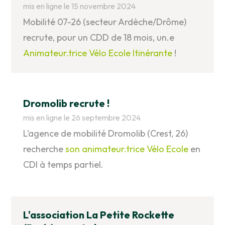
mis en ligne le 15 novembre 2024
Mobilité 07-26 (secteur Ardèche/Drôme)
recrute, pour un CDD de 18 mois, un.e
Animateur.trice Vélo Ecole Itinérante
!
Dromolib recrute !
mis en ligne le 26 septembre 2024
L’agence de mobilité Dromolib (Crest, 26)
recherche
son animateur.trice Vélo Ecole
en
CDI à temps partiel.
L'association La Petite Rockette