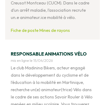
Creusot Montceau (CUCM). Dans le cadre
d’un arrêt maladie, l’association recrute
un.e animateur.ice mobilité à vélo.
Fiche de poste Mines de rayons
RESPONSABLE ANIMATIONS VÉLO
mis en ligne le 15/04/2026
Le club Madinina Bikers, acteur engagé
dans le développement du cyclisme et de
l’éducation à la mobilité en Martinique,
recherche un(e) animateur(trice) Vélo dans
le cadre de ses actions Savoir Rouler à Vélo
menées en milieu scolaire. Vous trouverez