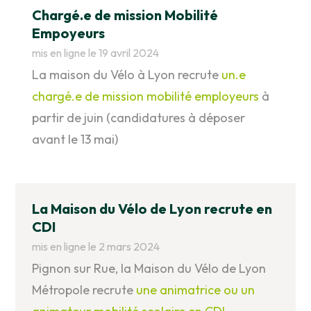
Chargé.e de mission Mobilité
Empoyeurs
mis en ligne le 19 avril 2024
La maison du Vélo à Lyon recrute
un.e
chargé.e de mission mobilité employeurs
à
partir de juin (candidatures à déposer
avant le 13 mai)
La Maison du Vélo de Lyon recrute en
CDI
mis en ligne le 2 mars 2024
Pignon sur Rue, la Maison du Vélo de Lyon
Métropole recrute
une animatrice ou un