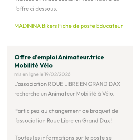
l’offre ci dessous.
MADININA Bikers Fiche de poste Educateur
Offre d'emploi Animateur.trice
Mobilité Vélo
mis en ligne le 19/02/2026
L’association ROUE LIBRE EN GRAND DAX
recherche un Animateur Mobilité à Vélo.
Participez au changement de braquet de
l’association Roue Libre en Grand Dax !
Toutes les informations sur le poste se