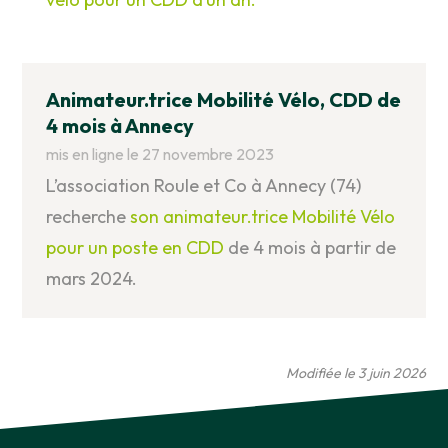
Animateur.trice Mobilité Vélo, CDD de
4 mois à Annecy
mis en ligne le 27 novembre 2023
L’association Roule et Co à Annecy (74)
recherche
son animateur.trice Mobilité Vélo
pour un poste en CDD
de 4 mois à partir de
mars 2024.
Modifiée le 3 juin 2026