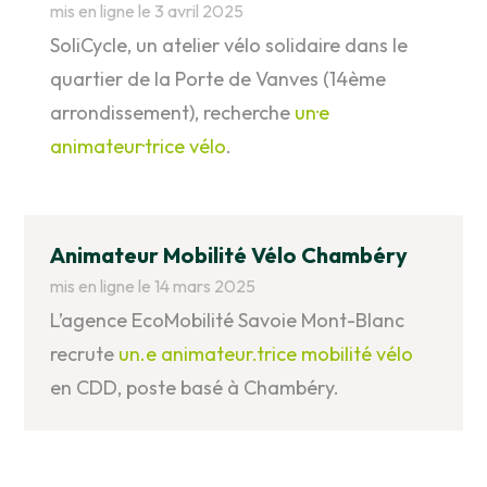
mis en ligne le 3 avril 2025
SoliCycle, un atelier vélo solidaire dans le
quartier de la Porte de Vanves (14ème
arrondissement), recherche
un·e
animateur·trice vélo
.
Animateur Mobilité Vélo Chambéry
mis en ligne le 14 mars 2025
L’agence EcoMobilité Savoie Mont-Blanc
recrute
un.e animateur.trice mobilité vélo
en CDD, poste basé à Chambéry.