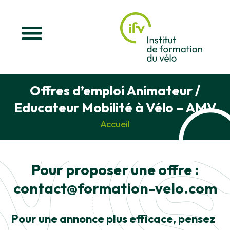
Offres d’emploi Animateur /
Educateur Mobilité à Vélo – AMV
Accueil
Pour proposer une offre :
contact@formation-velo.com
Pour une annonce plus efficace, pensez