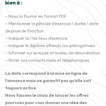
bien à :
– Nous la fournir en format PDF
– Mentionner la période d’exercice / durée / date
de prise de fonction
– Indiquer la / les lieux d’exercice
– Indiquer le diplôme attendu (ou prérogatives)
– Informer sur le mode et niveau de rémunération
– Noter vos contacts mails et téléphoniques
La date correspond à la mise en ligne de
l’annonce mais ne garantit pas qu’elle soit
toujours active.
Nous faisons le choix de laisser les offres
pourvues pour vous donner une idée des