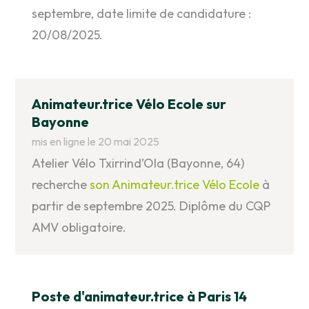
septembre, date limite de candidature :
20/08/2025.
Animateur.trice Vélo Ecole sur
Bayonne
mis en ligne le 20 mai 2025
Atelier Vélo Txirrind’Ola (Bayonne, 64)
recherche
son Animateur.trice Vélo Ecole
à
partir de septembre 2025. Diplôme du CQP
AMV obligatoire.
Poste d'animateur.trice à Paris 14