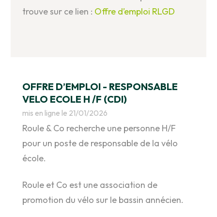
trouve sur ce lien :
Offre d’emploi RLGD
OFFRE D’EMPLOI - RESPONSABLE
VELO ECOLE H /F (CDI)
mis en ligne le 21/01/2026
Roule & Co recherche une personne H/F
pour un poste de responsable de la vélo
école.
Roule et Co est une association de
promotion du vélo sur le bassin annécien.