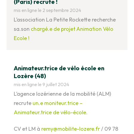
(Paris) recrute !
mis en ligne le 2 septembre 2024
L’association La Petite Rockette recherche
sa.son
chargé.e de projet Animation Vélo
Ecole !
Animateur.trice de vélo école en
Lozère (48)
mis en ligne le 9 juillet 2024
L’agence lozérienne de la mobilité (ALM)
recrute
un.e moniteur.trice –
Animateur.trice de vélo-école.
CV et LM à
remy@mobilite-lozere.fr
/ 09 78