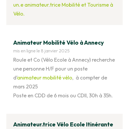
un.e animateur.trice Mobilité et Tourisme à
Vélo.
Animateur Mobilité Vélo à Annecy
mis en ligne le 8 janvier 2025
Roule et Co (Vélo Ecole à Annecy) recherche
une personne H/F pour un poste
d’
animateur mobilité vélo
, à compter de
mars 2025
Poste en CDD de 6 mois ou CDII, 30h à 35h.
Animateur.trice Vélo Ecole Itinérante