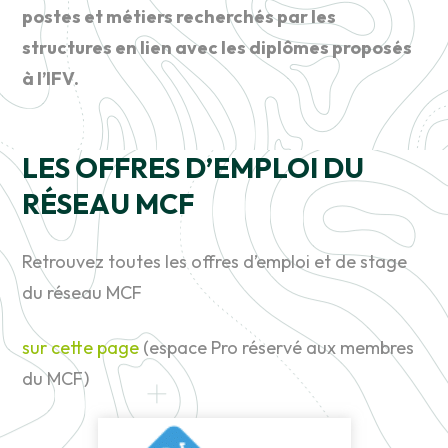
postes et métiers recherchés par les
structures en lien avec les diplômes proposés
à l’IFV.
LES OFFRES D’EMPLOI DU
RÉSEAU MCF
Retrouvez toutes les offres d’emploi et de stage
du réseau MCF
sur cette page
(espace Pro réservé aux membres
du MCF)