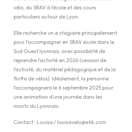
vélo, du SRAV à l’école et des cours
particuliers autour de Lyon.
Elle recherche un.e stagiaire principalement
pour l’accompagner en SRAV école dans le
Sud Ouest lyonnais, avec possibilité de
reprendre l’activité en 2026 (cession de
l’activité, du matériel pédagogique et de la
flotte de vélos). Idéalement, la personne
l’accompagnera le 6 septembre 2025 pour
une animation d’une journée dans les
monts du Lyonnais.
Contact : Louisa / louisavelo@etik.com