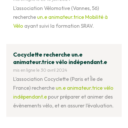
L’association Vélomotive (Vannes, 56)
recherche
un.e animateur.trice Mobilité à
Vélo
ayant suivi la formation SRAV.
Cocyclette recherche un.e
animateur.trice vélo indépendant.e
mis en ligne le 30 avril 2024
L’association Cocyclette (Paris et Île de
France) recherche
un.e animateur.trice vélo
indépendant.e
pour préparer et animer des
évènements vélo, et en assurer l’évaluation.