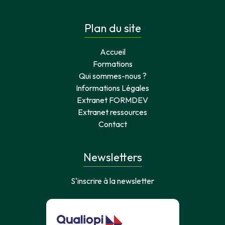
Plan du site
Accueil
Formations
Qui sommes-nous ?
Informations Légales
Extranet FORMDEV
Extranet ressources
Contact
Newsletters
S'inscrire à la newsletter