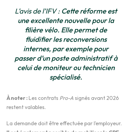
L’avis de l’IFV :
Cette réforme est
une excellente nouvelle pour la
filière vélo. Elle permet de
fluidifier les reconversions
internes, par exemple pour
passer d’un poste administratif à
celui de moniteur ou technicien
spécialisé.
À noter :
Les contrats
Pro-A
signés avant 2026
restent valables.
La demande doit être effectuée par l’employeur.