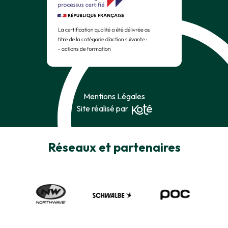
Mentions Légales
Site réalisé par
Réseaux et partenaires