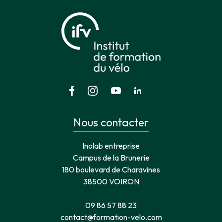
Nous contacter
Inolab entreprise
Campus de la Brunerie
180 boulevard de Charavines
38500 VOIRON
09 86 57 88 23
contact@formation-velo.com