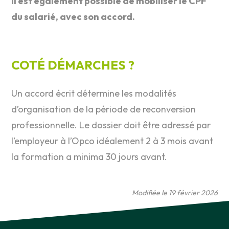
Il est également possible de mobiliser le CPF
du salarié, avec son accord.
COTÉ DÉMARCHES ?
Un accord écrit détermine les modalités
d’organisation de la période de reconversion
professionnelle. Le dossier doit être adressé par
l’employeur à l’Opco idéalement 2 à 3 mois avant
la formation a minima 30 jours avant.
Modifiée le 19 février 2026