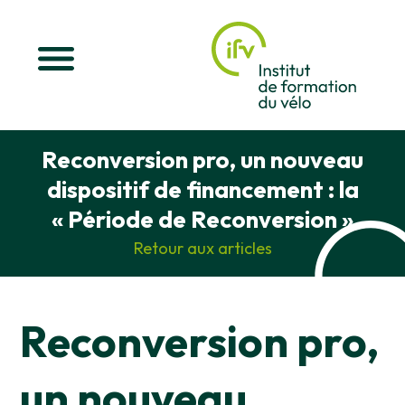
Reconversion pro, un nouveau
dispositif de financement : la
« Période de Reconversion »
Retour aux articles
Reconversion pro,
un nouveau