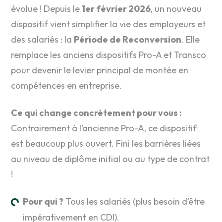
évolue ! Depuis le
1er février 2026
, un nouveau
dispositif vient simplifier la vie des employeurs et
des salariés : la
Période de Reconversion
. Elle
remplace les anciens dispositifs Pro-A et Transco
pour devenir le levier principal de montée en
compétences en entreprise.
Ce qui change concrètement pour vous :
Contrairement à l’ancienne Pro-A, ce dispositif
est beaucoup plus ouvert. Fini les barrières liées
au niveau de diplôme initial ou au type de contrat
!
Pour qui ?
Tous les salariés (plus besoin d’être
impérativement en CDI).