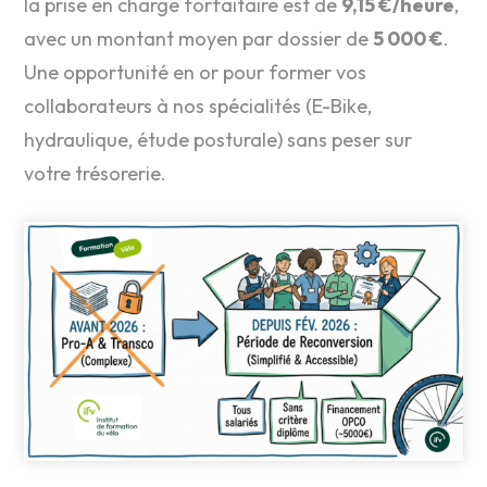
la prise en charge forfaitaire est de
9,15 €/heure
,
avec un montant moyen par dossier de
5 000 €
.
Une opportunité en or pour former vos
collaborateurs à nos spécialités (E-Bike,
hydraulique, étude posturale) sans peser sur
votre trésorerie
.