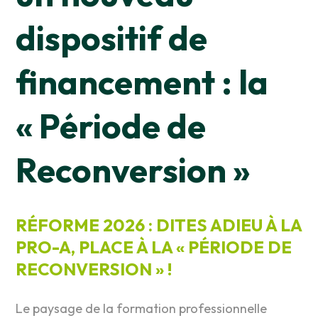
dispositif de
financement :
la
« Période de
Reconversion »
RÉFORME 2026 : DITES ADIEU À LA
PRO-A, PLACE À LA « PÉRIODE DE
RECONVERSION » !
Le paysage de la formation professionnelle