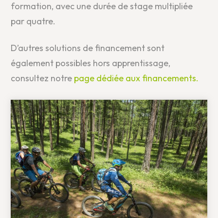
formation, avec une durée de stage multipliée
par quatre.
D’autres solutions de financement sont
également possibles hors apprentissage,
consultez notre
page dédiée aux financements.