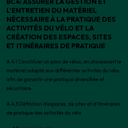
BC4: ASSURER LA GESTION ET
L’ENTRETIEN DU MATÉRIEL
NÉCESSAIRE À LA PRATIQUE DES
ACTIVITÉS DU VÉLO ET LA
CRÉATION DES ESPACES, SITES
ET ITINÉRAIRES DE PRATIQUE
A.4.1 Constituer un parc de vélos, en choisissant le
matériel adapté aux différentes activités du vélo,
afin de garantir une pratique diversifiée et
sécuritaire.
A.4.3 Définition d’espaces, de sites et d’itinéraires
de pratique des activités du vélo