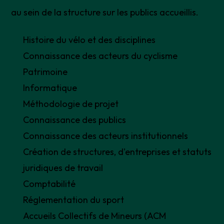
au sein de la structure sur les publics accueillis.
Histoire du vélo et des disciplines
Connaissance des acteurs du cyclisme
Patrimoine
Informatique
Méthodologie de projet
Connaissance des publics
Connaissance des acteurs institutionnels
Création de structures, d'entreprises et statuts
juridiques de travail
Comptabilité
Réglementation du sport
Accueils Collectifs de Mineurs (ACM