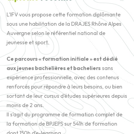
L’IFV vous propose cette formation diplômante
sous une habilitation de la DRAJES Rhône Alpes
Auvergne selon le référentiel national de
jeunesse et sport.
Ce parcours « formation initiale » est dédié
aux jeunes bachelières et bacheliers
sans
expérience professionnelle, avec des contenus
renforcés pour répondre à leurs besoins, ou bien
sortant de leur cursus d’études supérieures depuis
moins de 2 ans.
Il s’agit du programme de formation complet de
la formation de BPJEPS sur 541h de formation
dont 150h d’e-learning.