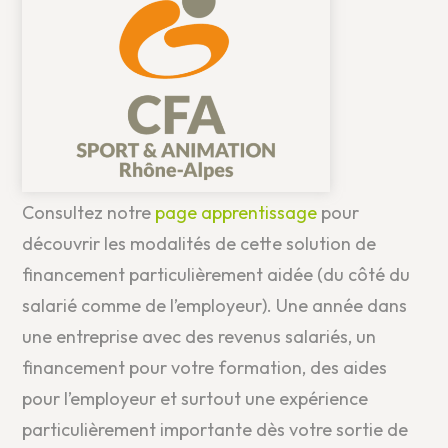
Consultez notre
page apprentissage
pour
découvrir les modalités de cette solution de
financement particulièrement aidée (du côté du
salarié comme de l’employeur). Une année dans
une entreprise avec des revenus salariés, un
financement pour votre formation, des aides
pour l’employeur et surtout une expérience
particulièrement importante dès votre sortie de