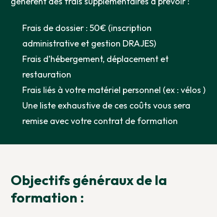
génèrent des frais supplémentaires à prévoir :
Frais de dossier : 50€ (inscription
administrative et gestion DRAJES)
Frais d’hébergement, déplacement et
restauration
Frais liés à votre matériel personnel (ex : vélos )
Une liste exhaustive de ces coûts vous sera
remise avec votre contrat de formation
Objectifs généraux de la
formation :