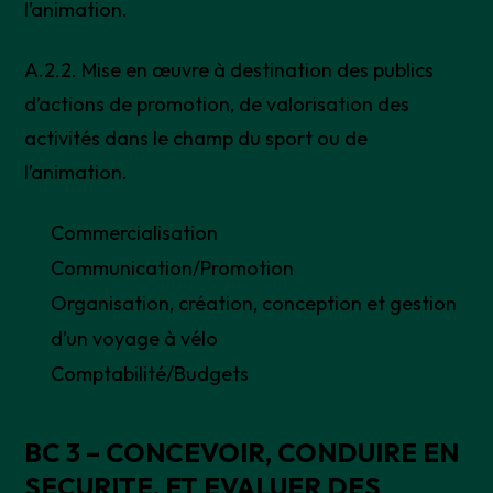
l’animation.
A.2.2. Mise en œuvre à destination des publics
d’actions de promotion, de valorisation des
activités dans le champ du sport ou de
l’animation.
Commercialisation
Communication/Promotion
Organisation, création, conception et gestion
d’un voyage à vélo
Comptabilité/Budgets
BC 3 – CONCEVOIR, CONDUIRE EN
SECURITE, ET EVALUER DES