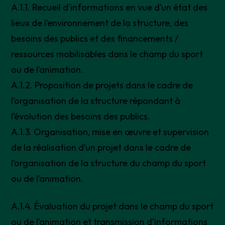
A.1.1. Recueil d’informations en vue d’un état des
lieux de l’environnement de la structure, des
besoins des publics et des financements /
ressources mobilisables dans le champ du sport
ou de l’animation.
A.1.2. Proposition de projets dans le cadre de
l’organisation de la structure répondant à
l’évolution des besoins des publics.
A.1.3. Organisation, mise en œuvre et supervision
de la réalisation d’un projet dans le cadre de
l’organisation de la structure du champ du sport
ou de l’animation.
A.1.4. Évaluation du projet dans le champ du sport
ou de l’animation et transmission d’informations