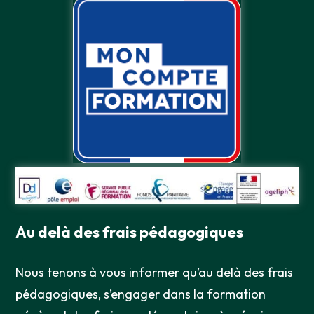
Au delà des frais pédagogiques
Nous tenons à vous informer qu’au delà des frais
pédagogiques, s’engager dans la formation