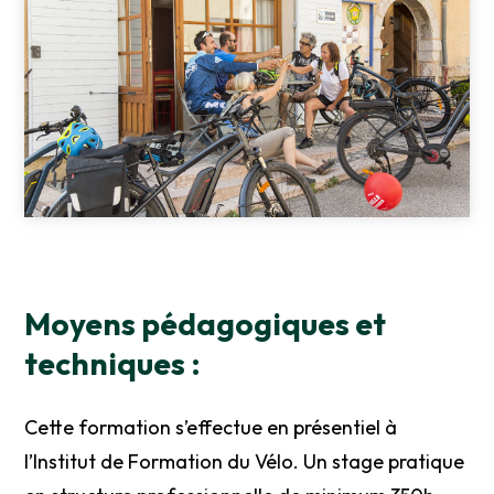
Moyens pédagogiques et
techniques :
Cette formation s’effectue en présentiel à
l’Institut de Formation du Vélo. Un stage pratique