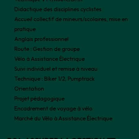
Didactique des disciplines cyclistes
Accueil collectif de mineurs/scolaires, mise en
pratique
Anglais professionnel
Route : Gestion de groupe
Vélo à Assistance Électrique
Suivi individuel et remise à niveau
Technique : Biker 1/2, Pumptrack
Orientation
Projet pédagogique
Encadrement de voyage à vélo
Marché du Vélo à Assistance Électrique