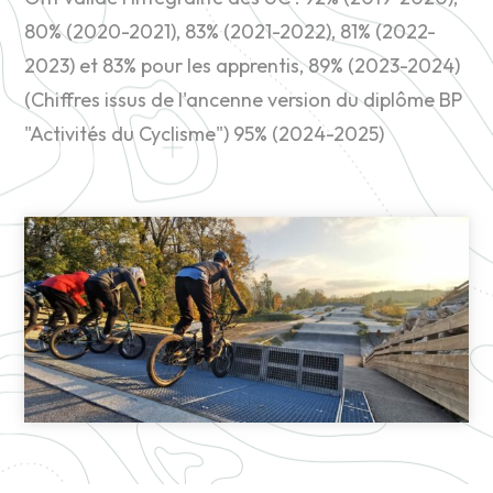
80% (2020-2021), 83% (2021-2022), 81% (2022-
2023) et 83% pour les apprentis, 89% (2023-2024)
(Chiffres issus de l'ancenne version du diplôme BP
"Activités du Cyclisme") 95% (2024-2025)