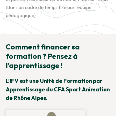
(dans un cadre de temps fixé par l’équipe
pédagogique).
Comment financer sa
formation ? Pensez à
l’apprentissage !
L’IFV est une Unité de Formation par
Apprentissage du CFA Sport Animation
de Rhône Alpes.