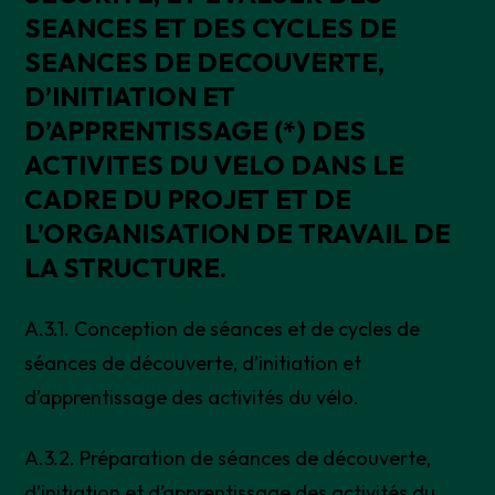
SEANCES ET DES CYCLES DE
SEANCES DE DECOUVERTE,
D’INITIATION ET
D’APPRENTISSAGE (*) DES
ACTIVITES DU VELO DANS LE
CADRE DU PROJET ET DE
L’ORGANISATION DE TRAVAIL DE
LA STRUCTURE.
A.3.1. Conception de séances et de cycles de
séances de découverte, d’initiation et
d’apprentissage des activités du vélo.
A.3.2. Préparation de séances de découverte,
d’initiation et d’apprentissage des activités du