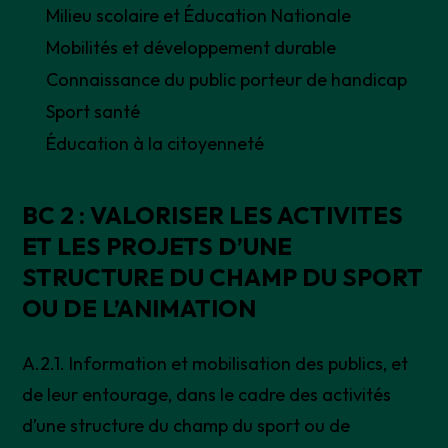
Milieu scolaire et Éducation Nationale
Mobilités et développement durable
Connaissance du public porteur de handicap
Sport santé
Éducation à la citoyenneté
BC 2 : VALORISER LES ACTIVITES
ET LES PROJETS D’UNE
STRUCTURE DU CHAMP DU SPORT
OU DE L’ANIMATION
A.2.1. Information et mobilisation des publics, et
de leur entourage, dans le cadre des activités
d’une structure du champ du sport ou de