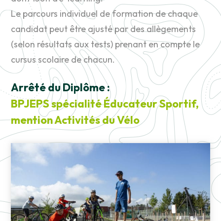
Le parcours individuel de formation de chaque
candidat peut être ajusté par des allègements
(selon résultats aux tests) prenant en compte le
cursus scolaire de chacun.
Arrêté du Diplôme :
BPJEPS spécialité Éducateur Sportif,
mention Activités du Vélo