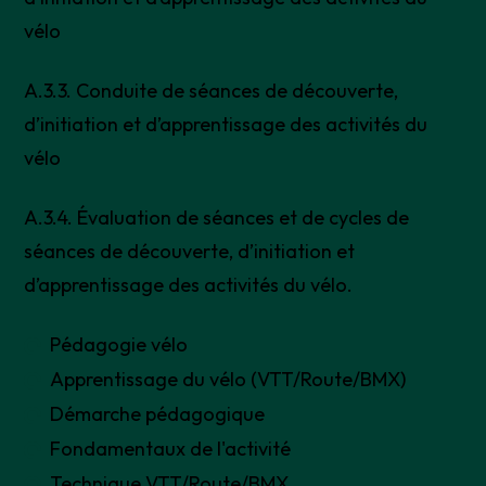
vélo
A.3.3. Conduite de séances de découverte,
d’initiation et d’apprentissage des activités du
vélo
A.3.4. Évaluation de séances et de cycles de
séances de découverte, d’initiation et
d’apprentissage des activités du vélo.
Pédagogie vélo
Apprentissage du vélo (VTT/Route/BMX)
Démarche pédagogique
Fondamentaux de l'activité
Technique VTT/Route/BMX