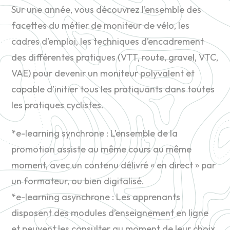
Sur une année, vous découvrez l’ensemble des
facettes du métier de moniteur de vélo, les
cadres d’emploi, les techniques d’encadrement
des différentes pratiques (VTT, route, gravel, VTC,
VAE) pour devenir un moniteur polyvalent et
capable d’initier tous les pratiquants dans toutes
les pratiques cyclistes.
*e-learning synchrone : L’ensemble de la
promotion assiste au même cours au même
moment, avec un contenu délivré « en direct » par
un formateur, ou bien digitalisé.
*e-learning asynchrone : Les apprenants
disposent des modules d’enseignement en ligne
et peuvent les consulter au moment de leur choix