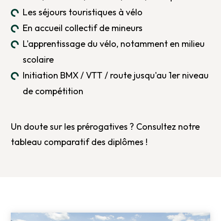
Les séjours touristiques à vélo
En accueil collectif de mineurs
L'apprentissage du vélo, notamment en milieu
scolaire
Initiation BMX / VTT / route jusqu'au 1er niveau
de compétition
Un doute sur les prérogatives ? Consultez notre
tableau comparatif des diplômes
!