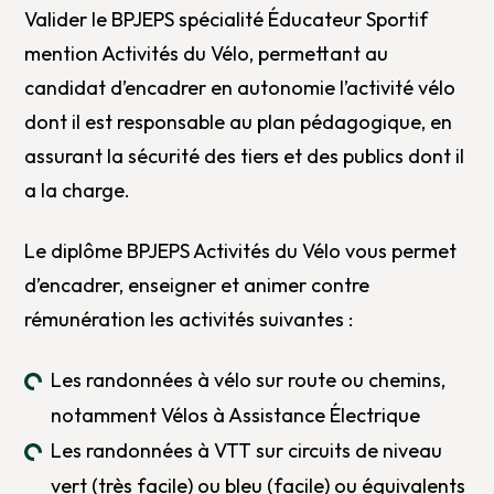
Valider le BPJEPS spécialité Éducateur Sportif
mention Activités du Vélo, permettant au
candidat d’encadrer en autonomie l’activité vélo
dont il est responsable au plan pédagogique, en
assurant la sécurité des tiers et des publics dont il
a la charge.
Le diplôme BPJEPS Activités du Vélo vous permet
d’encadrer, enseigner et animer contre
rémunération les activités suivantes :
Les randonnées à vélo sur route ou chemins,
notamment Vélos à Assistance Électrique
Les randonnées à VTT sur circuits de niveau
vert (très facile) ou bleu (facile) ou équivalents