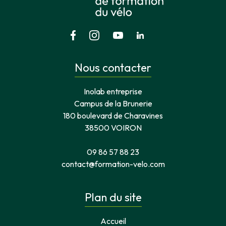
Nous contacter
Inolab entreprise
Campus de la Brunerie
180 boulevard de Charavines
38500 VOIRON
09 86 57 88 23
contact@formation-velo.com
Plan du site
Accueil