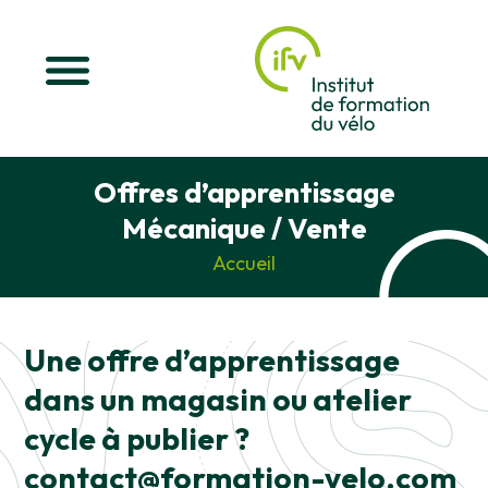
Offres d’apprentissage
Mécanique / Vente
Accueil
Une offre d’apprentissage
dans un magasin ou atelier
cycle à publier ?
contact@formation-velo.com