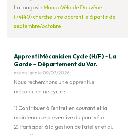
La magasin
MondoVélo de Douvène
(74140) cherche un·e apprenti·e à partir de
septembre/octobre
Apprenti Mécanicien Cycle (H/F) - La
Garde – Département du Var.
mis en ligne le 09/07/2026
Nous recherchons un·e apprenti.e
mécanicien.ne cycle :
1) Contribuer à l’entretien courant et la
maintenance préventive du parc vélo
2) Participer à la gestion de l’atelier et du