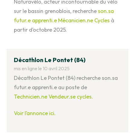
Naturavélo, acteur incontournable du vélo
sur le bassin grenoblois, recherche
son.sa
futur.e apprenti.e Mécanicien.ne Cycles
à
partir d’octobre 2025.
Décathlon Le Pontet (84)
mis en ligne le 10 avril 2025
Décathlon Le Pontet (84) recherche son.sa
futur.e apprenti.e au poste de
Technicien.ne Vendeur.se cycles.
Voir l’annonce ici.