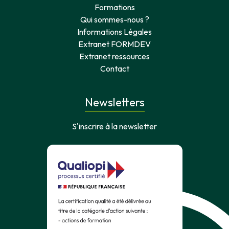
Formations
Qui sommes-nous ?
Informations Légales
Extranet FORMDEV
Extranet ressources
Contact
Newsletters
S'inscrire à la newsletter