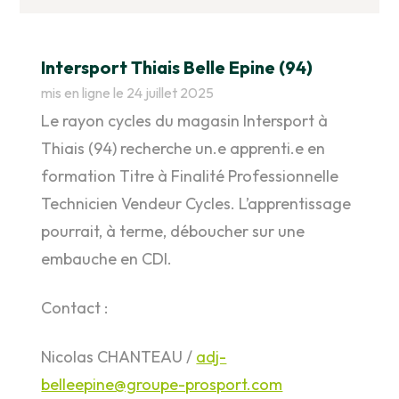
Intersport Thiais Belle Epine (94)
mis en ligne le 24 juillet 2025
Le rayon cycles du magasin Intersport à
Thiais (94) recherche un.e apprenti.e en
formation Titre à Finalité Professionnelle
Technicien Vendeur Cycles. L’apprentissage
pourrait, à terme, déboucher sur une
embauche en CDI.
Contact :
Nicolas CHANTEAU /
adj-
belleepine@groupe-prosport.com