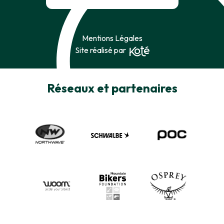
Mentions Légales
Site réalisé par
Réseaux et partenaires