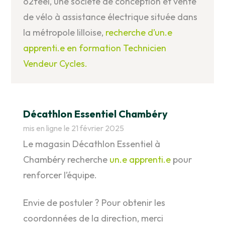
o2feel, une société de conception et vente
de vélo à assistance électrique située dans
la métropole lilloise,
recherche d’un.e
apprenti.e en formation Technicien
Vendeur Cycles.
Décathlon Essentiel Chambéry
mis en ligne le 21 février 2025
Le magasin Décathlon Essentiel à
Chambéry recherche
un.e apprenti.e
pour
renforcer l’équipe.
Envie de postuler ? Pour obtenir les
coordonnées de la direction, merci