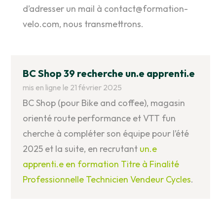
d’adresser un mail à contact@formation-
velo.com, nous transmettrons.
BC Shop 39 recherche un.e apprenti.e
mis en ligne le 21 février 2025
BC Shop (pour Bike and coffee), magasin
orienté route performance et VTT fun
cherche à compléter son équipe pour l’été
2025 et la suite, en recrutant
un.e
apprenti.e en formation Titre à Finalité
Professionnelle Technicien Vendeur Cycles
.