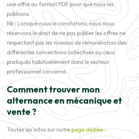
une offre au format PDF pour que nous les
publiions.
Nb : Lorsque nous le constatons, nous nous
réservons le droit de ne pas publier les offres ne
respectant pas les niveaux de rémunération des
différentes conventions collectives ou ceux
pratiqués habituellement dans le secteur
professionnel concerné.
Comment trouver mon
alternance en mécanique et
vente ?
Toutes les infos sur notre
page dédiée
: