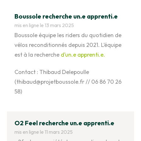
Boussole recherche un.e apprenti.e
mis en ligne le 13 mars 2025
Boussole équipe les riders du quotidien de
vélos reconditionnés depuis 2021. L’équipe
est à la recherche
d’un.e apprenti.e.
Contact : Thibaud Delepoulle
(thibaud@projetboussole.fr // 06 86 70 26
58)
O2 Feel recherche un.e apprenti.e
mis en ligne le 11 mars 2025