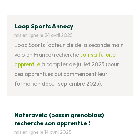
Loop Sports Annecy
mis en ligne le 24 avril 2025
Loop Sports (acteur clé de la seconde main
vélo en France) recherche
son.sa futur.e
apprenti.e
à compter de juillet 2025 (pour
des apprenti.es qui commencent leur
formation début septembre 2025).
Naturavélo (bassin grenoblois)
recherche son apprenti.e !
mis en ligne le 14 avril 2025