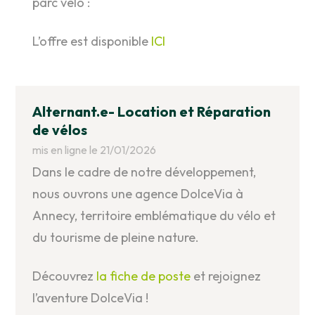
parc vélo :
L’offre est disponible
ICI
Alternant.e- Location et Réparation
de vélos
mis en ligne le 21/01/2026
Dans le cadre de notre développement,
nous ouvrons une agence DolceVia à
Annecy, territoire emblématique du vélo et
du tourisme de pleine nature.
Découvrez
la fiche de poste
et rejoignez
l’aventure DolceVia !